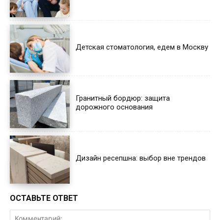
Детская стоматология, едем в Москву
Гранитный бордюр: защита
дорожного основания
Дизайн ресепшна: выбор вне трендов
ОСТАВЬТЕ ОТВЕТ