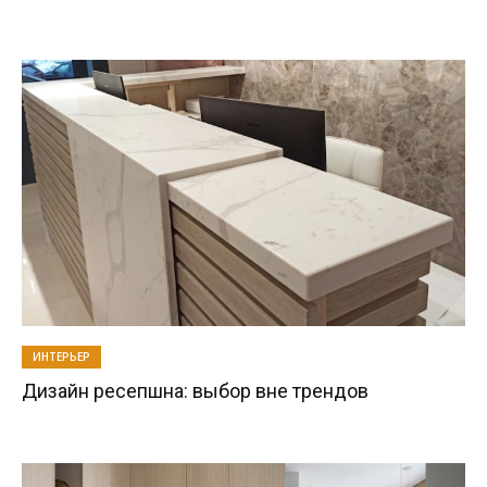
ИНТЕРЬЕР
Дизайн ресепшна: выбор вне трендов