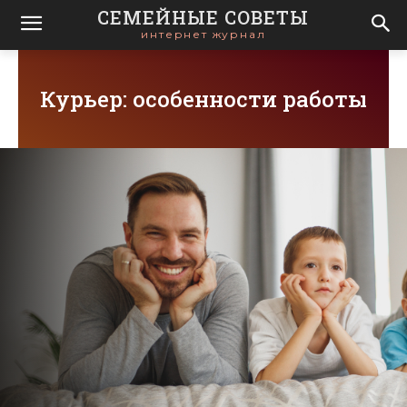
СЕМЕЙНЫЕ СОВЕТЫ
интернет журнал
Курьер: особенности работы