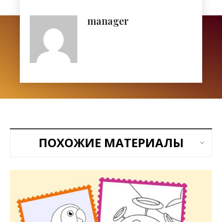
manager
ПОХОЖИЕ МАТЕРИАЛЫ