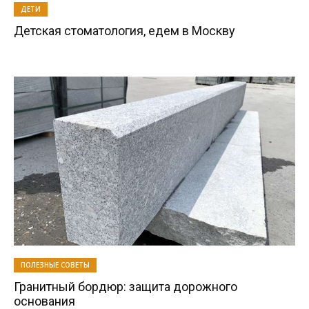
ДЕТИ
Детская стоматология, едем в Москву
ПОЛЕЗНЫЕ СОВЕТЫ
Гранитный бордюр: защита дорожного
основания