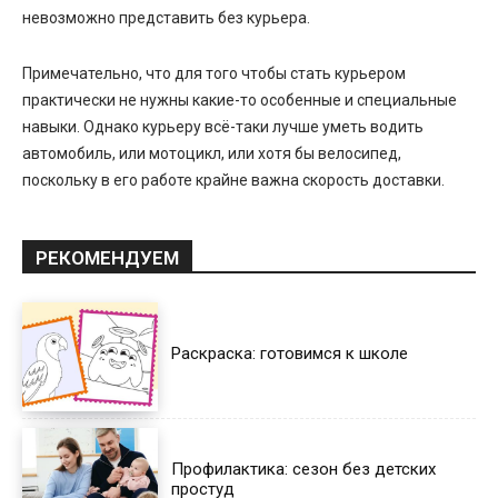
невозможно представить без курьера.
Примечательно, что для того чтобы стать курьером
практически не нужны какие-то особенные и специальные
навыки. Однако курьеру всё-таки лучше уметь водить
автомобиль, или мотоцикл, или хотя бы велосипед,
поскольку в его работе крайне важна скорость доставки.
РЕКОМЕНДУЕМ
Раскраска: готовимся к школе
Профилактика: сезон без детских
простуд