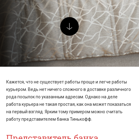
Кажется, что не существует работы проще и легче работы
курьером. Ведь нет ничего сложного в доставке различного
рода посылок по указанным адресам. Однако на деле
работа курьера не такая простая, как она может показаться
на первый взгляд. Ярким тому примером можно считать
работу представителем банка Тинькофф.
Представитель банка