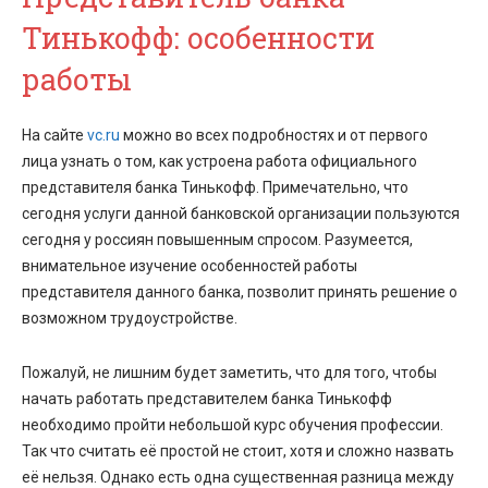
Тинькофф: особенности
работы
На сайте
vc.ru
можно во всех подробностях и от первого
лица узнать о том, как устроена работа официального
представителя банка Тинькофф. Примечательно, что
сегодня услуги данной банковской организации пользуются
сегодня у россиян повышенным спросом. Разумеется,
внимательное изучение особенностей работы
представителя данного банка, позволит принять решение о
возможном трудоустройстве.
Пожалуй, не лишним будет заметить, что для того, чтобы
начать работать представителем банка Тинькофф
необходимо пройти небольшой курс обучения профессии.
Так что считать её простой не стоит, хотя и сложно назвать
её нельзя. Однако есть одна существенная разница между