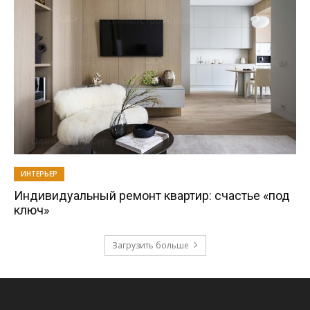
ИНТЕРЬЕР
Индивидуальный ремонт квартир: счастье «под
ключ»
Загрузить больше