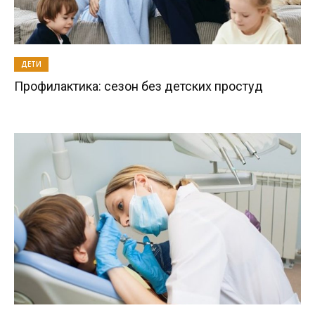
ДЕТИ
Профилактика: сезон без детских простуд