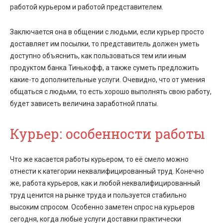
работой курьером и работой представителем.
Заключается она в общении с людьми, если курьер просто
доставляет им посылки, то представитель должен уметь
доступно объяснить, как пользоваться тем или иным
продуктом банка Тинькофф, а также суметь предложить
какие-то дополнительные услуги. Очевидно, что от умения
общаться с людьми, то есть хорошо выполнять свою работу,
будет зависеть величина заработной платы.
Курьер: особенности работы
Что же касается работы курьером, то её смело можно
отнести к категории неквалифицированный труд. Конечно
же, работа курьеров, как и любой неквалифицированный
труд ценится на рынке труда и пользуется стабильно
высоким спросом. Особенно заметен спрос на курьеров
сегодня, когда любые услуги доставки практически