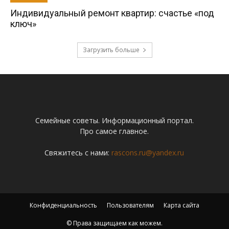
Индивидуальный ремонт квартир: счастье «под
ключ»
Загрузить больше
Семейные советы. Информационный портал.
Про самое главное.
Свяжитесь с нами:
rascons.ru@yandex.ru
Конфиденциальность
Пользователям
Карта сайта
© Права защищаем как можем.