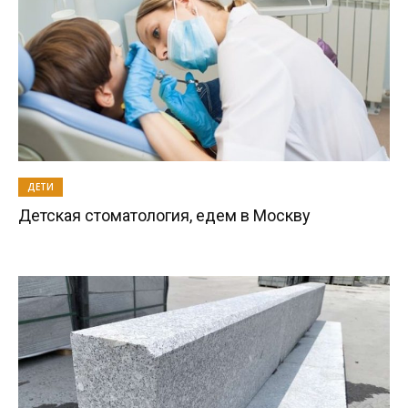
ДЕТИ
Детская стоматология, едем в Москву