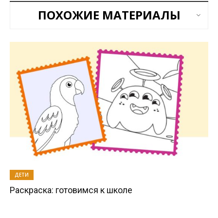
ПОХОЖИЕ МАТЕРИАЛЫ
ДЕТИ
Раскраска: готовимся к школе