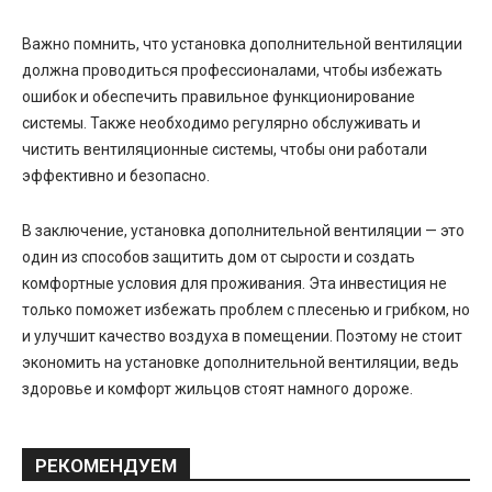
Важно помнить, что установка дополнительной вентиляции
должна проводиться профессионалами, чтобы избежать
ошибок и обеспечить правильное функционирование
системы. Также необходимо регулярно обслуживать и
чистить вентиляционные системы, чтобы они работали
эффективно и безопасно.
В заключение, установка дополнительной вентиляции — это
один из способов защитить дом от сырости и создать
комфортные условия для проживания. Эта инвестиция не
только поможет избежать проблем с плесенью и грибком, но
и улучшит качество воздуха в помещении. Поэтому не стоит
экономить на установке дополнительной вентиляции, ведь
здоровье и комфорт жильцов стоят намного дороже.
РЕКОМЕНДУЕМ