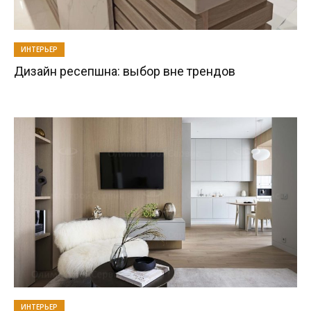
ИНТЕРЬЕР
Дизайн ресепшна: выбор вне трендов
ИНТЕРЬЕР