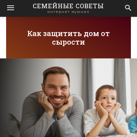
СЕМЕЙНЫЕ СОВЕТЫ
интернет журнал
Как защитить дом от
сырости