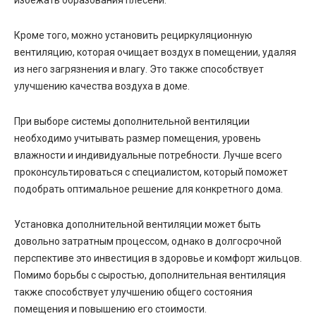
Кроме того, можно установить рециркуляционную
вентиляцию, которая очищает воздух в помещении, удаляя
из него загрязнения и влагу. Это также способствует
улучшению качества воздуха в доме.
При выборе системы дополнительной вентиляции
необходимо учитывать размер помещения, уровень
влажности и индивидуальные потребности. Лучше всего
проконсультироваться с специалистом, который поможет
подобрать оптимальное решение для конкретного дома.
Установка дополнительной вентиляции может быть
довольно затратным процессом, однако в долгосрочной
перспективе это инвестиция в здоровье и комфорт жильцов.
Помимо борьбы с сыростью, дополнительная вентиляция
также способствует улучшению общего состояния
помещения и повышению его стоимости.