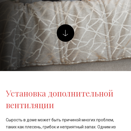
Установка дополнительной
вентиляции
Сырость в доме может быть причиной многих проблем,
таких как плесень, грибок и неприятный запах. Одним из