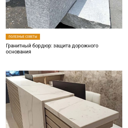
ПОЛЕЗНЫЕ СОВЕТЫ
Гранитный бордюр: защита дорожного
основания