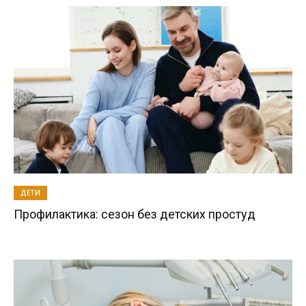
ДЕТИ
Профилактика: сезон без детских простуд