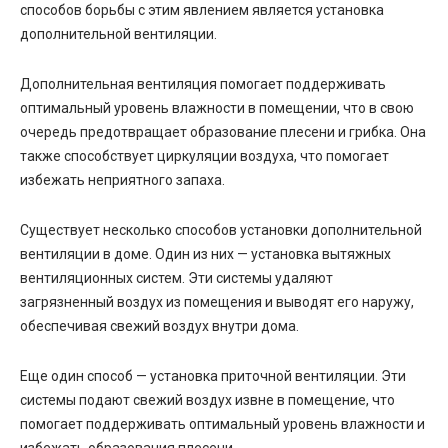
способов борьбы с этим явлением является установка
дополнительной вентиляции.
Дополнительная вентиляция помогает поддерживать
оптимальный уровень влажности в помещении, что в свою
очередь предотвращает образование плесени и грибка. Она
также способствует циркуляции воздуха, что помогает
избежать неприятного запаха.
Существует несколько способов установки дополнительной
вентиляции в доме. Один из них — установка вытяжных
вентиляционных систем. Эти системы удаляют
загрязненный воздух из помещения и выводят его наружу,
обеспечивая свежий воздух внутри дома.
Еще один способ — установка приточной вентиляции. Эти
системы подают свежий воздух извне в помещение, что
помогает поддерживать оптимальный уровень влажности и
избежать образования плесени.