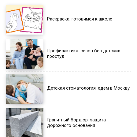
Раскраска: готовимся к школе
Профилактика: сезон без детских
простуд
Детская стоматология, едем в Москву
Гранитный бордюр: защита
дорожного основания