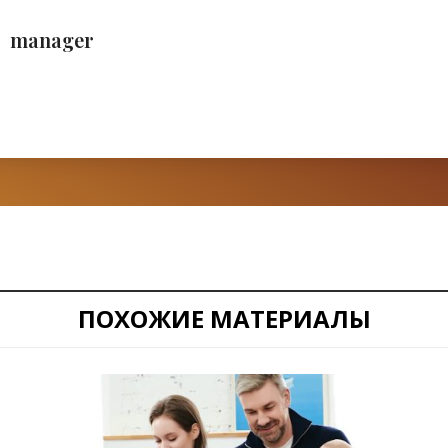
manager
ПОХОЖИЕ МАТЕРИАЛЫ