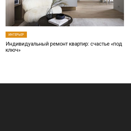
ИНТЕРЬЕР
Индивидуальный ремонт квартир: счастье «под
ключ»
.