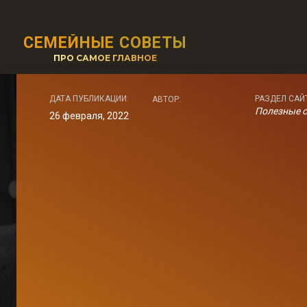
СЕМЕЙНЫЕ СОВЕТЫ
ПРО САМОЕ ГЛАВНОЕ
ДАТА ПУБЛИКАЦИИ:
РАЗДЕЛ САЙ
АВТОР:
Полезные 
26 февраля, 2022