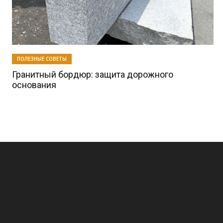
ПОЛЕЗНЫЕ СОВЕТЫ
Гранитный бордюр: защита дорожного
основания