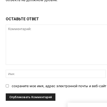
ОСТАВЬТЕ ОТВЕТ
Комментарий:
сохраните мое имя, адрес электронной почты и веб-сай