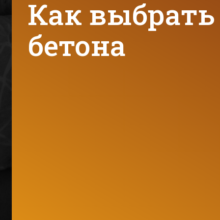
Как выбрать
бетона