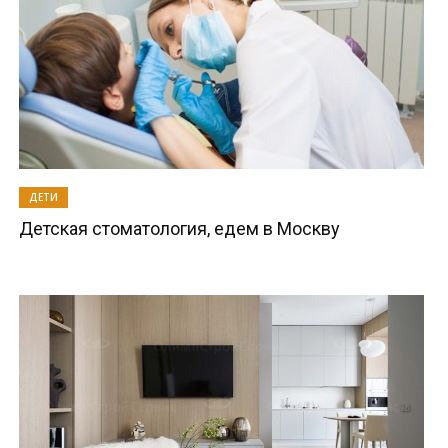
ДЕТИ
Детская стоматология, едем в Москву