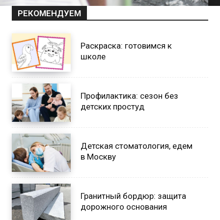
РЕКОМЕНДУЕМ
Раскраска: готовимся к
школе
Профилактика: сезон без
детских простуд
Детская стоматология, едем
в Москву
Гранитный бордюр: защита
дорожного основания