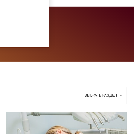
ВЫБРАТЬ РАЗДЕЛ