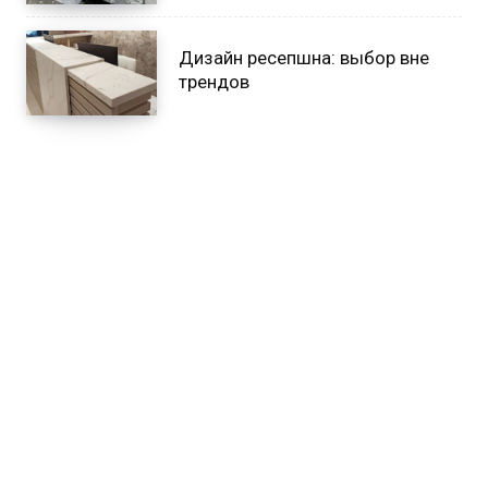
Дизайн ресепшна: выбор вне
трендов