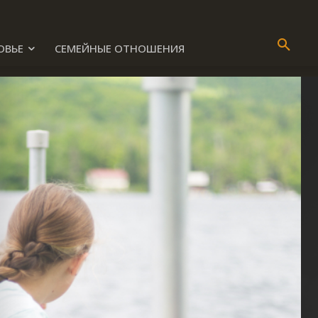
ОВЬЕ
СЕМЕЙНЫЕ ОТНОШЕНИЯ