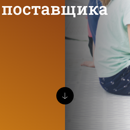
 поставщика