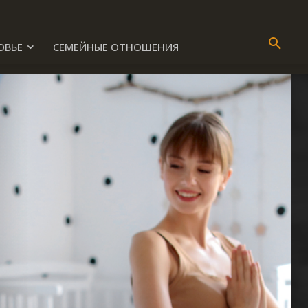
ОВЬЕ
СЕМЕЙНЫЕ ОТНОШЕНИЯ