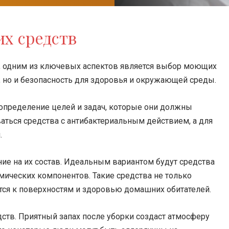
х средств
, одним из ключевых аспектов является выбор моющих
, но и безопасность для здоровья и окружающей среды.
пределение целей и задач, которые они должны
ваться средства с антибактериальным действием, а для
.
е на их состав. Идеальным вариантом будут средства
мических компонентов. Такие средства не только
тся к поверхностям и здоровью домашних обитателей.
ств. Приятный запах после уборки создаст атмосферу