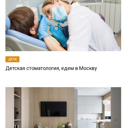
ДЕТИ
Детская стоматология, едем в Москву