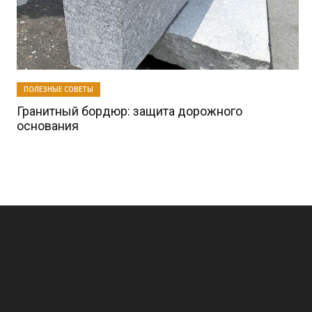
ПОЛЕЗНЫЕ СОВЕТЫ
Гранитный бордюр: защита дорожного
основания