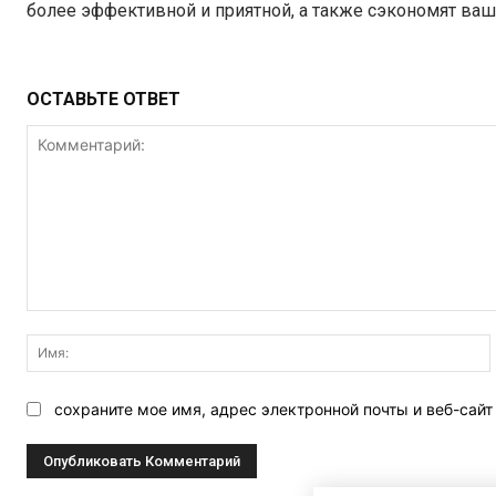
более эффективной и приятной, а также сэкономят ваш
ОСТАВЬТЕ ОТВЕТ
Комментарий:
сохраните мое имя, адрес электронной почты и веб-сай