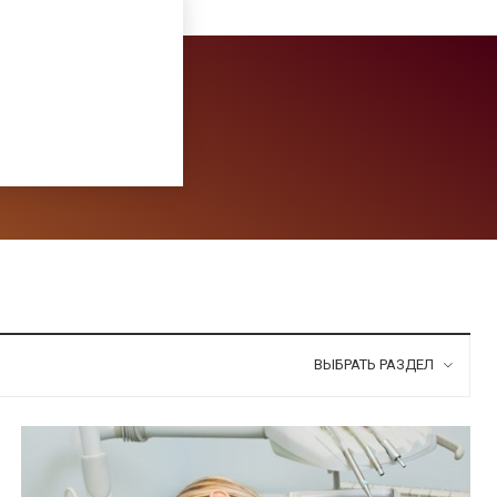
ВЫБРАТЬ РАЗДЕЛ