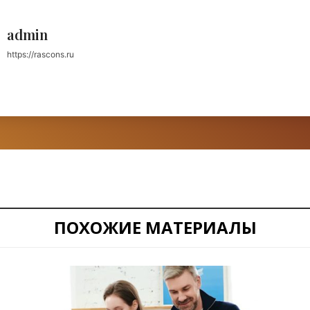
admin
https://rascons.ru
ПОХОЖИЕ МАТЕРИАЛЫ