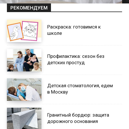
РЕКОМЕНДУЕМ
Раскраска: готовимся к
школе
Профилактика: сезон без
детских простуд
Детская стоматология, едем
в Москву
Гранитный бордюр: защита
дорожного основания