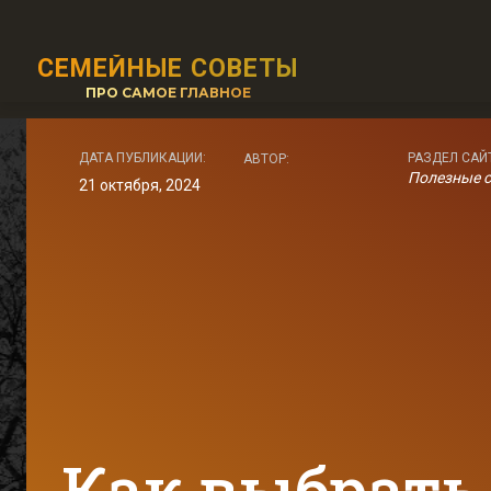
СЕМЕЙНЫЕ СОВЕТЫ
ПРО САМОЕ ГЛАВНОЕ
ДАТА ПУБЛИКАЦИИ:
РАЗДЕЛ САЙ
АВТОР:
Полезные 
21 октября, 2024
Как выбрать