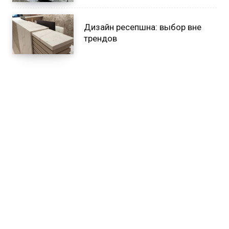
Дизайн ресепшна: выбор вне
трендов