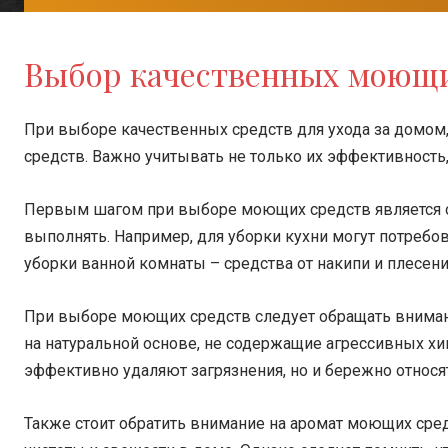
Выбор качественных моющи
При выборе качественных средств для ухода за домом
средств. Важно учитывать не только их эффективность
Первым шагом при выборе моющих средств является о
выполнять. Например, для уборки кухни могут потребо
уборки ванной комнаты – средства от накипи и плесени
При выборе моющих средств следует обращать внимани
на натуральной основе, не содержащие агрессивных хи
эффективно удаляют загрязнения, но и бережно относя
Также стоит обратить внимание на аромат моющих сред