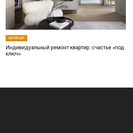
ИНТЕРЬЕР
Индивидуальный ремонт квартир: счастье «под
ключ»
.