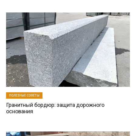
ПОЛЕЗНЫЕ СОВЕТЫ
Гранитный бордюр: защита дорожного
основания