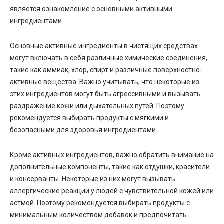
является ознакомление с основными активными
ингредиентами.
Основные активные ингредиенты в чистящих средствах
могут включать в себя различные химические соединения,
такие как аммиак, хлор, спирт и различные поверхностно-
активные вещества. Важно учитывать, что некоторые из
этих ингредиентов могут быть агрессивными и вызывать
раздражение кожи или дыхательных путей. Поэтому
рекомендуется выбирать продукты с мягкими и
безопасными для здоровья ингредиентами.
Кроме активных ингредиентов, важно обратить внимание на
дополнительные компоненты, такие как отдушки, красители
и консерванты. Некоторые из них могут вызывать
аллергические реакции у людей с чувствительной кожей или
астмой. Поэтому рекомендуется выбирать продукты с
минимальным количеством добавок и предпочитать