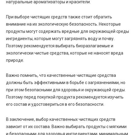
натуральные ароматизаторы и красители.
При выборе чистящих средств также стоит обратить
внимание на их экологическую безопасность. Некоторые
продукты могут содержать вредные для окружающей среды
ингредиенты, которые могут загрязнять воду и почву.
Поэтому рекомендуется выбирать биоразлагаемые и
экологически чистые средства, которые не наносят вреда
природе.
Важно помнить, что качественные чистящие средства
должны быть эффективными в борьбе с загрязнениями, но
при этом безопасными для здоровья и окружающей среды.
Поэтому перед покупкой продукта рекомендуется изучить
его состав и удостовериться в его безопасности.
В заключение, выбор качественных чистящих средств
зависит от их состава. Важно выбирать продукты с мягкими
и безопасными для здоровья ингредиентами, минимальным