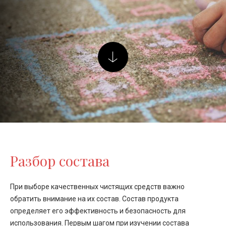
Разбор состава
При выборе качественных чистящих средств важно
обратить внимание на их состав. Состав продукта
определяет его эффективность и безопасность для
использования. Первым шагом при изучении состава