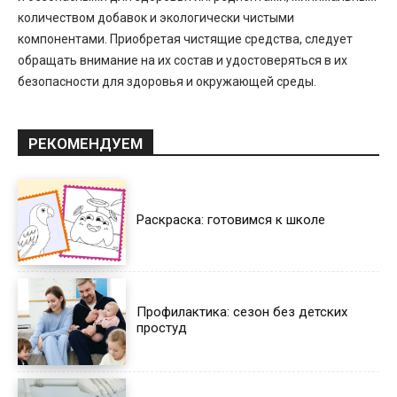
количеством добавок и экологически чистыми
компонентами. Приобретая чистящие средства, следует
обращать внимание на их состав и удостоверяться в их
безопасности для здоровья и окружающей среды.
РЕКОМЕНДУЕМ
Раскраска: готовимся к школе
Профилактика: сезон без детских
простуд