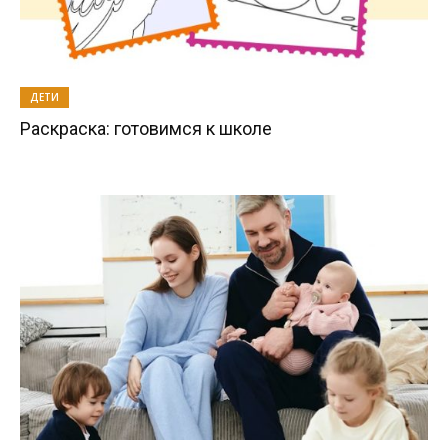
ДЕТИ
Раскраска: готовимся к школе