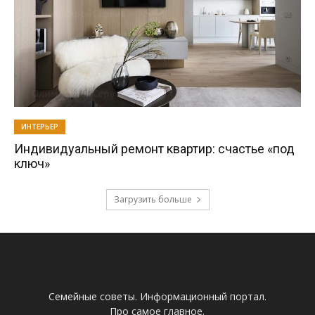
ИНТЕРЬЕР
Индивидуальный ремонт квартир: счастье «под
ключ»
Загрузить больше
Семейные советы. Информационный портал.
Про самое главное.