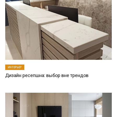
ИНТЕРЬЕР
Дизайн ресепшна: выбор вне трендов