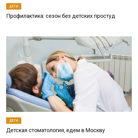
ДЕТИ
Профилактика: сезон без детских простуд
ДЕТИ
Детская стоматология, едем в Москву