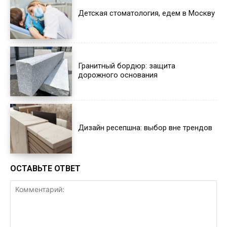
Детская стоматология, едем в Москву
Гранитный бордюр: защита
дорожного основания
Дизайн ресепшна: выбор вне трендов
ОСТАВЬТЕ ОТВЕТ