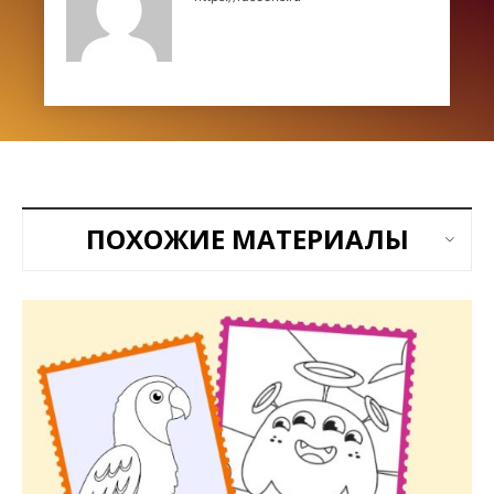
ПОХОЖИЕ МАТЕРИАЛЫ