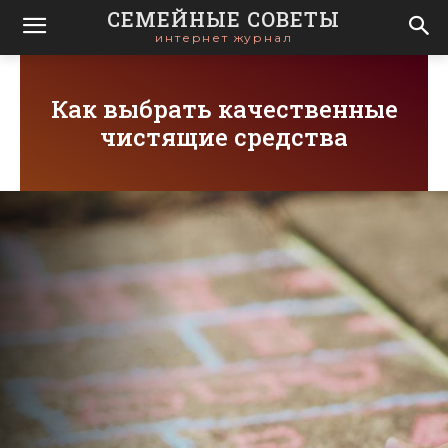
СЕМЕЙНЫЕ СОВЕТЫ
интернет журнал
Как выбрать качественные
чистящие средства