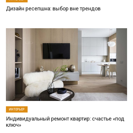
Дизайн ресепшна: выбор вне трендов
ИНТЕРЬЕР
Индивидуальный ремонт квартир: счастье «под
ключ»