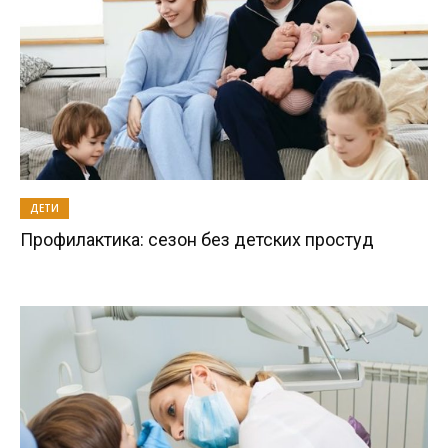
ДЕТИ
Профилактика: сезон без детских простуд