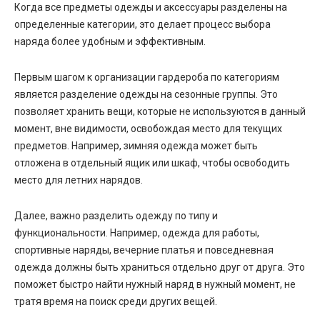
Когда все предметы одежды и аксессуары разделены на
определенные категории, это делает процесс выбора
наряда более удобным и эффективным.
Первым шагом к организации гардероба по категориям
является разделение одежды на сезонные группы. Это
позволяет хранить вещи, которые не используются в данный
момент, вне видимости, освобождая место для текущих
предметов. Например, зимняя одежда может быть
отложена в отдельный ящик или шкаф, чтобы освободить
место для летних нарядов.
Далее, важно разделить одежду по типу и
функциональности. Например, одежда для работы,
спортивные наряды, вечерние платья и повседневная
одежда должны быть храниться отдельно друг от друга. Это
поможет быстро найти нужный наряд в нужный момент, не
тратя время на поиск среди других вещей.