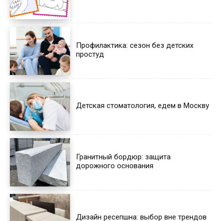
Профилактика: сезон без детских
простуд
Детская стоматология, едем в Москву
Гранитный бордюр: защита
дорожного основания
Дизайн ресепшна: выбор вне трендов