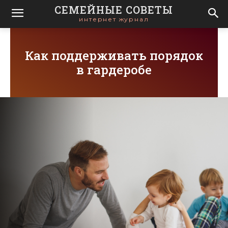
СЕМЕЙНЫЕ СОВЕТЫ
интернет журнал
Как поддерживать порядок
в гардеробе