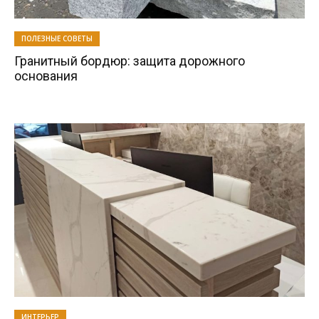
ПОЛЕЗНЫЕ СОВЕТЫ
Гранитный бордюр: защита дорожного
основания
ИНТЕРЬЕР