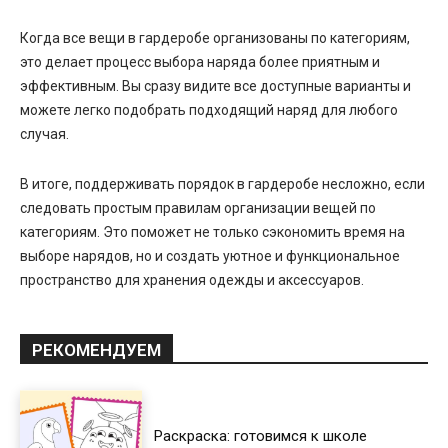
Когда все вещи в гардеробе организованы по категориям,
это делает процесс выбора наряда более приятным и
эффективным. Вы сразу видите все доступные варианты и
можете легко подобрать подходящий наряд для любого
случая.
В итоге, поддерживать порядок в гардеробе несложно, если
следовать простым правилам организации вещей по
категориям. Это поможет не только сэкономить время на
выборе нарядов, но и создать уютное и функциональное
пространство для хранения одежды и аксессуаров.
РЕКОМЕНДУЕМ
Раскраска: готовимся к школе