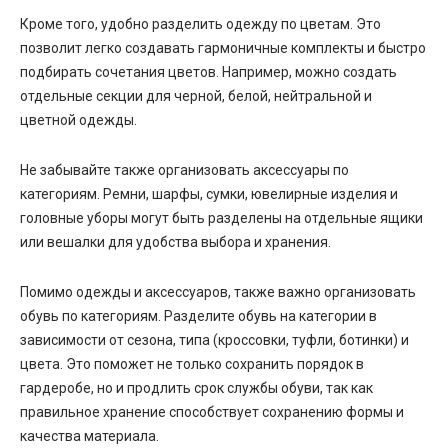
Кроме того, удобно разделить одежду по цветам. Это
позволит легко создавать гармоничные комплекты и быстро
подбирать сочетания цветов. Например, можно создать
отдельные секции для черной, белой, нейтральной и
цветной одежды.
Не забывайте также организовать аксессуары по
категориям. Ремни, шарфы, сумки, ювелирные изделия и
головные уборы могут быть разделены на отдельные ящики
или вешалки для удобства выбора и хранения.
Помимо одежды и аксессуаров, также важно организовать
обувь по категориям. Разделите обувь на категории в
зависимости от сезона, типа (кроссовки, туфли, ботинки) и
цвета. Это поможет не только сохранить порядок в
гардеробе, но и продлить срок службы обуви, так как
правильное хранение способствует сохранению формы и
качества материала.