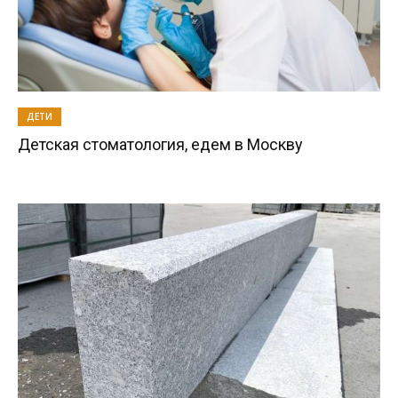
ДЕТИ
Детская стоматология, едем в Москву