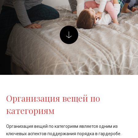
Организация вещей по
категориям
Организация вещей по категориям является одним из
ключевых аспектов поддержания порядка в гардеробе.