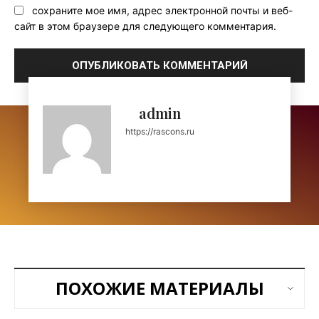
сохраните мое имя, адрес электронной почты и веб-
сайт в этом браузере для следующего комментария.
admin
https://rascons.ru
ПОХОЖИЕ МАТЕРИАЛЫ