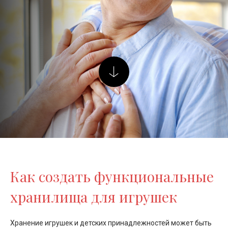
Как создать функциональные
хранилища для игрушек
Хранение игрушек и детских принадлежностей может быть