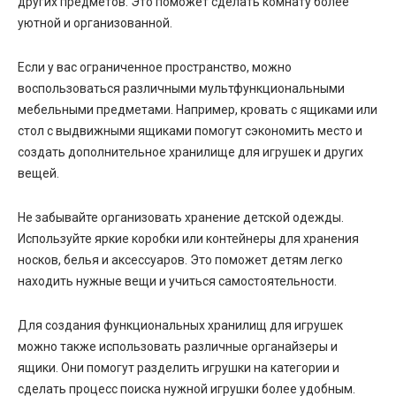
других предметов. Это поможет сделать комнату более
уютной и организованной.
Если у вас ограниченное пространство, можно
воспользоваться различными мультфункциональными
мебельными предметами. Например, кровать с ящиками или
стол с выдвижными ящиками помогут сэкономить место и
создать дополнительное хранилище для игрушек и других
вещей.
Не забывайте организовать хранение детской одежды.
Используйте яркие коробки или контейнеры для хранения
носков, белья и аксессуаров. Это поможет детям легко
находить нужные вещи и учиться самостоятельности.
Для создания функциональных хранилищ для игрушек
можно также использовать различные органайзеры и
ящики. Они помогут разделить игрушки на категории и
сделать процесс поиска нужной игрушки более удобным.