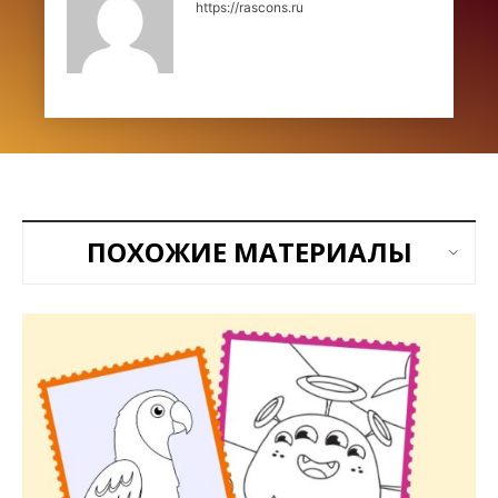
https://rascons.ru
ПОХОЖИЕ МАТЕРИАЛЫ