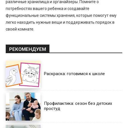
различные хранилища и органайзеры. Помните о
потребностях вашего ребенка и создавайте
функциональные системы хранения, которые помогут ему
легко находить нужные вещи и поддерживать порядок в
своей комнате.
РЕКОМЕНДУЕМ
Раскраска: готовимся к школе
Профилактика: сезон без детских
простуд