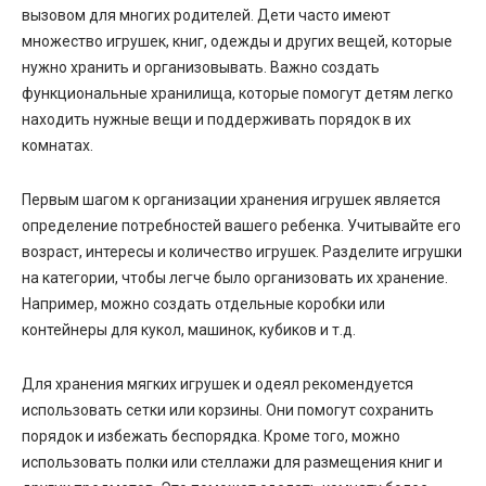
вызовом для многих родителей. Дети часто имеют
множество игрушек, книг, одежды и других вещей, которые
нужно хранить и организовывать. Важно создать
функциональные хранилища, которые помогут детям легко
находить нужные вещи и поддерживать порядок в их
комнатах.
Первым шагом к организации хранения игрушек является
определение потребностей вашего ребенка. Учитывайте его
возраст, интересы и количество игрушек. Разделите игрушки
на категории, чтобы легче было организовать их хранение.
Например, можно создать отдельные коробки или
контейнеры для кукол, машинок, кубиков и т.д.
Для хранения мягких игрушек и одеял рекомендуется
использовать сетки или корзины. Они помогут сохранить
порядок и избежать беспорядка. Кроме того, можно
использовать полки или стеллажи для размещения книг и