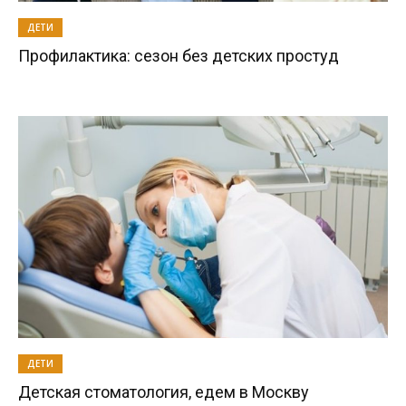
ДЕТИ
Профилактика: сезон без детских простуд
ДЕТИ
Детская стоматология, едем в Москву