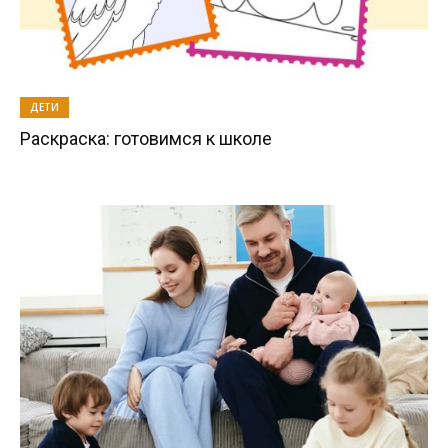
ДЕТИ
Раскраска: готовимся к школе