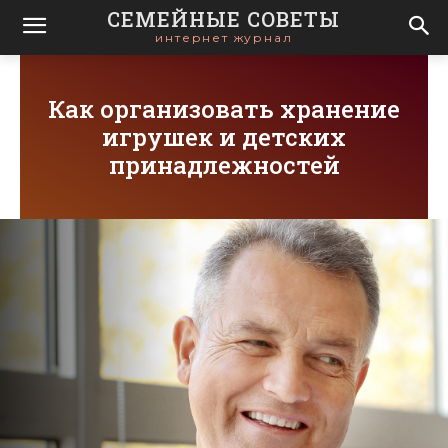
СЕМЕЙНЫЕ СОВЕТЫ
интернет журнал
Как организовать хранение
игрушек и детских
принадлежностей