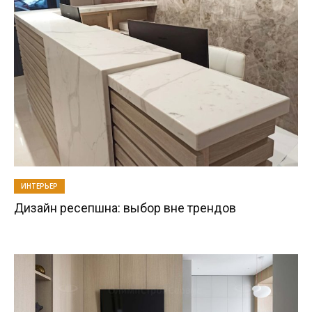
ИНТЕРЬЕР
Дизайн ресепшна: выбор вне трендов