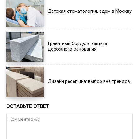
Детская стоматология, едем в Москву
Гранитный бордюр: защита
дорожного основания
Дизайн ресепшна: выбор вне трендов
ОСТАВЬТЕ ОТВЕТ