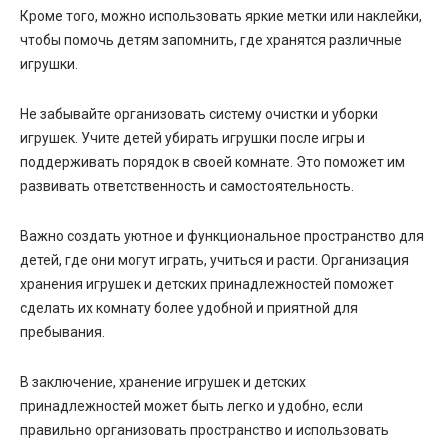
Кроме того, можно использовать яркие метки или наклейки,
чтобы помочь детям запомнить, где хранятся различные
игрушки.
Не забывайте организовать систему очистки и уборки
игрушек. Учите детей убирать игрушки после игры и
поддерживать порядок в своей комнате. Это поможет им
развивать ответственность и самостоятельность.
Важно создать уютное и функциональное пространство для
детей, где они могут играть, учиться и расти. Организация
хранения игрушек и детских принадлежностей поможет
сделать их комнату более удобной и приятной для
пребывания.
В заключение, хранение игрушек и детских
принадлежностей может быть легко и удобно, если
правильно организовать пространство и использовать