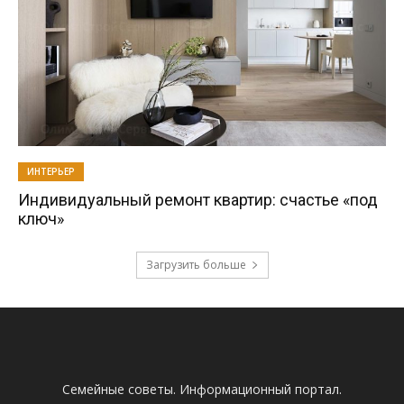
ИНТЕРЬЕР
Индивидуальный ремонт квартир: счастье «под
ключ»
Загрузить больше
Семейные советы. Информационный портал.