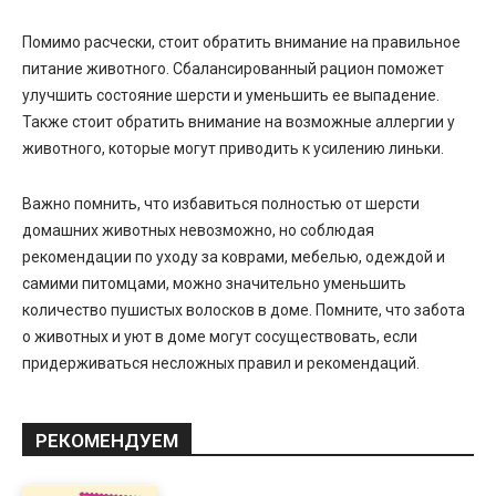
Помимо расчески, стоит обратить внимание на правильное
питание животного. Сбалансированный рацион поможет
улучшить состояние шерсти и уменьшить ее выпадение.
Также стоит обратить внимание на возможные аллергии у
животного, которые могут приводить к усилению линьки.
Важно помнить, что избавиться полностью от шерсти
домашних животных невозможно, но соблюдая
рекомендации по уходу за коврами, мебелью, одеждой и
самими питомцами, можно значительно уменьшить
количество пушистых волосков в доме. Помните, что забота
о животных и уют в доме могут сосуществовать, если
придерживаться несложных правил и рекомендаций.
РЕКОМЕНДУЕМ