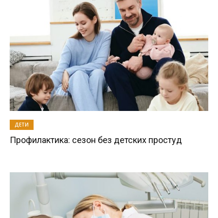
ДЕТИ
Профилактика: сезон без детских простуд