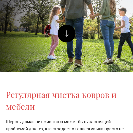
Регулярная чистка ковров и
мебели
Шерсть домашних животных может быть настоящей
проблемой для тех, кто страдает от аллергии или просто не