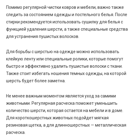
Помимо регулярной чистки ковров и мебели, важно также
следить за состоянием одежды и постельного белья. После
стирки рекомендуется использовать сушилку для белья с
функцией удаления шерсти, а также специальные средства
для устранения пушистых волосков.
Для борьбы с шерстью на одежде можно использовать
клейкую ленту или специальные ролики, которые помогут
быстро и эффективно удалить пушистые волоски с ткани.
Также стоит избегать ношения темных одежды, на которой
шерсть будет более заметна.
Не менее важным моментом является уход за самими
животными. Регулярная расческа поможет уменьшить
количество шерсти, которая остается на мебели и в доме.
Для короткошерстных животных подойдет мягкая
резиновая щетка, а для длинношерстных — металлическая
расческа.