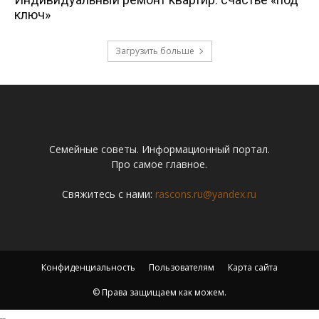
ключ»
Загрузить больше
Семейные советы. Информационный портал.
Про самое главное.
Свяжитесь с нами:
rascons.ru@yandex.ru
Конфиденциальность
Пользователям
Карта сайта
© Права защищаем как можем.