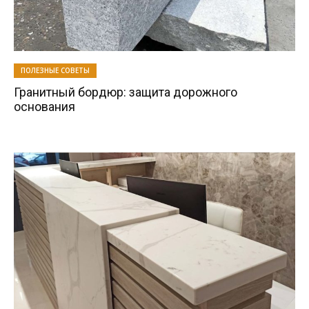
ПОЛЕЗНЫЕ СОВЕТЫ
Гранитный бордюр: защита дорожного
основания