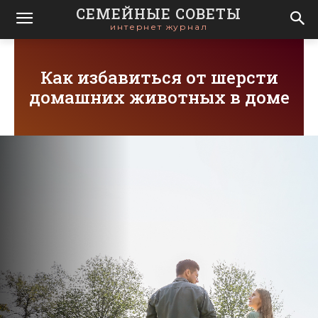
СЕМЕЙНЫЕ СОВЕТЫ
интернет журнал
Как избавиться от шерсти
домашних животных в доме