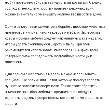
любит постоянно убирать за пушистыми друзьями. Однако,
соблюдая несколько простых правил и рекомендаций,
можно значительно уменьшить количество шерсти в доме.
Одним из ключевых моментов в борьбе с шерстью животных
является регулярная чистка ковров и мебели. Пылесосить
ковры и обивку мебели следует как минимум раз в неделю,
чтобы убрать скопившуюся шерсть и пыль. При этом
рекомендуется использовать пылесос с HEPA-фильтром,
который поможет задержать мельчайшие частицы и
аллергены.
Для борьбы с шерстью на мебели можно использовать
специальные ролики или щетки, которые помогут собрать
пушистые волоски с поверхности. Также стоит обратить
внимание на выбор мебели — предпочтение следует
отдавать гладким поверхностям, которые легче очищать от
шерсти.