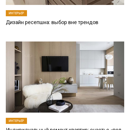
ИНТЕРЬЕР
Дизайн ресепшна: выбор вне трендов
ИНТЕРЬЕР
Индивидуальный ремонт квартир: счастье «под