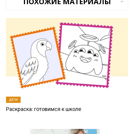
ПОХОЖИЕ МАТЕРИАЛЫ
ДЕТИ
Раскраска: готовимся к школе