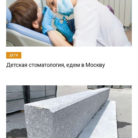
ДЕТИ
Детская стоматология, едем в Москву