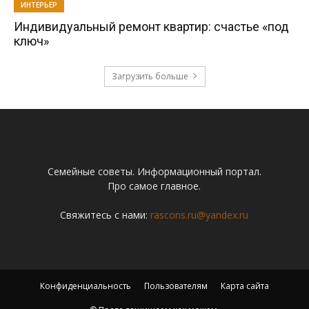
ИНТЕРЬЕР
Индивидуальный ремонт квартир: счастье «под
ключ»
Загрузить больше
Семейные советы. Информационный портал.
Про самое главное.
Свяжитесь с нами:
rascons.ru@yandex.ru
Конфиденциальность
Пользователям
Карта сайта