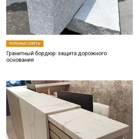
ПОЛЕЗНЫЕ СОВЕТЫ
Гранитный бордюр: защита дорожного
основания