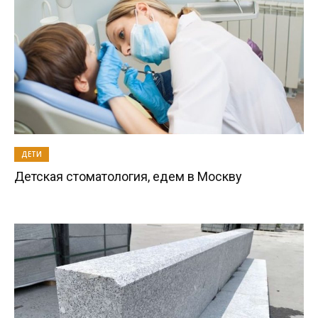
ДЕТИ
Детская стоматология, едем в Москву