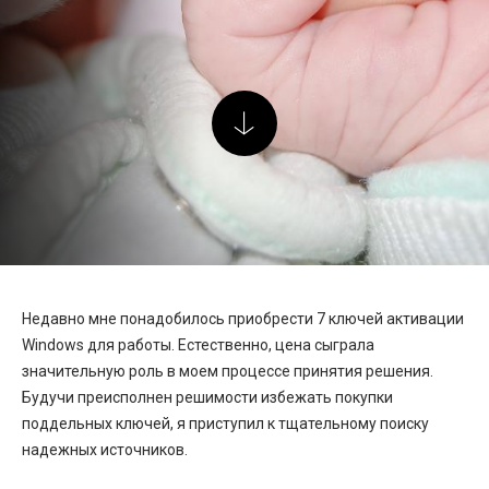
Недавно мне понадобилось приобрести 7 ключей активации
Windows для работы. Естественно, цена сыграла
значительную роль в моем процессе принятия решения.
Будучи преисполнен решимости избежать покупки
поддельных ключей, я приступил к тщательному поиску
надежных источников.