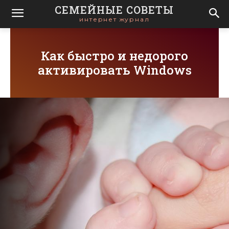
СЕМЕЙНЫЕ СОВЕТЫ
интернет журнал
Как быстро и недорого
активировать Windows