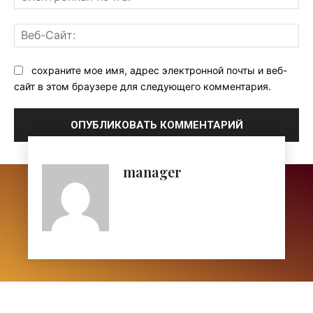
поч
Ве
Са
сохраните мое имя, адрес электронной почты и веб-
сайт в этом браузере для следующего комментария.
manager