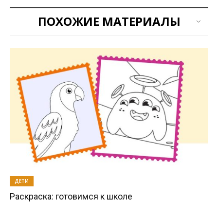
ПОХОЖИЕ МАТЕРИАЛЫ
ДЕТИ
Раскраска: готовимся к школе