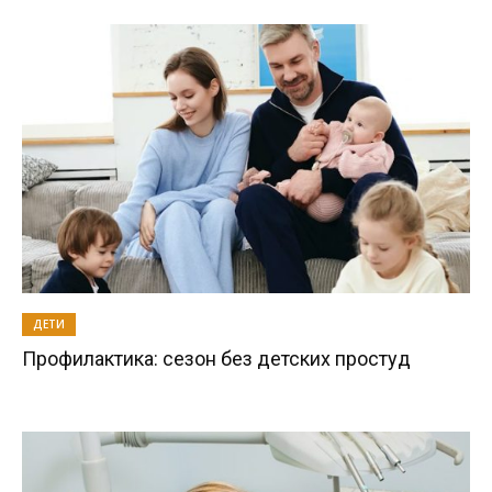
ДЕТИ
Профилактика: сезон без детских простуд