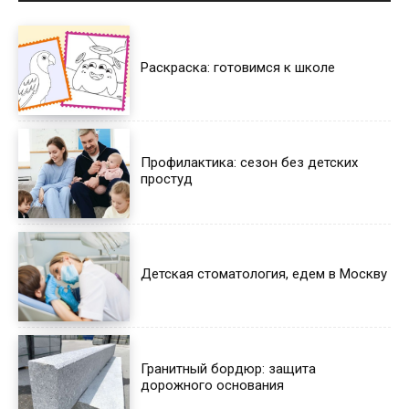
Раскраска: готовимся к школе
Профилактика: сезон без детских
простуд
Детская стоматология, едем в Москву
Гранитный бордюр: защита
дорожного основания