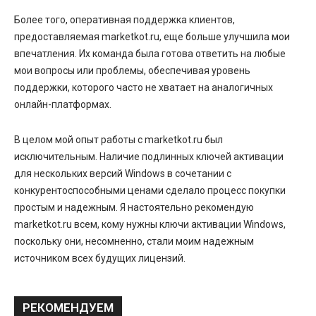
Более того, оперативная поддержка клиентов,
предоставляемая marketkot.ru, еще больше улучшила мои
впечатления. Их команда была готова ответить на любые
мои вопросы или проблемы, обеспечивая уровень
поддержки, которого часто не хватает на аналогичных
онлайн-платформах.
В целом мой опыт работы с marketkot.ru был
исключительным. Наличие подлинных ключей активации
для нескольких версий Windows в сочетании с
конкурентоспособными ценами сделало процесс покупки
простым и надежным. Я настоятельно рекомендую
marketkot.ru всем, кому нужны ключи активации Windows,
поскольку они, несомненно, стали моим надежным
источником всех будущих лицензий.
РЕКОМЕНДУЕМ