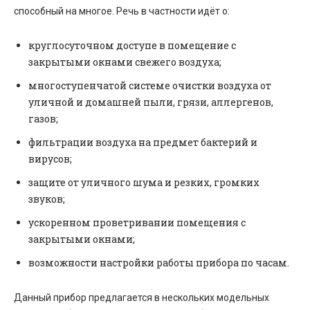
способный на многое. Речь в частности идёт о:
круглосуточном доступе в помещение с
закрытыми окнами свежего воздуха;
многоступенчатой системе очистки воздуха от
уличной и домашней пыли, грязи, аллергенов,
газов;
фильтрации воздуха на предмет бактерий и
вирусов;
защите от уличного шума и резких, громких
звуков;
ускоренном проветривании помещения с
закрытыми окнами;
возможности настройки работы прибора по часам.
Данный прибор предлагается в нескольких модельных