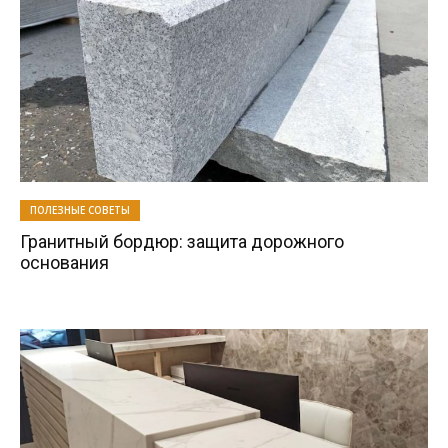
ПОЛЕЗНЫЕ СОВЕТЫ
Гранитный бордюр: защита дорожного
основания