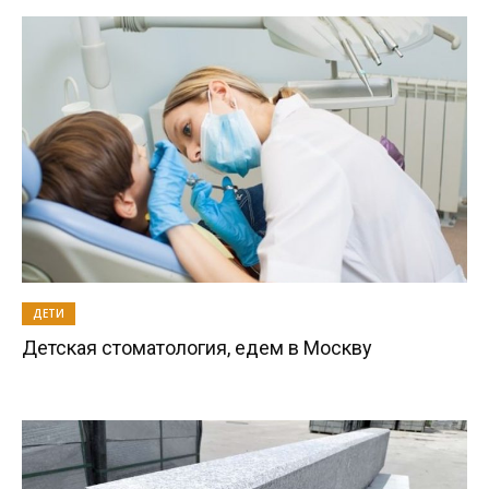
ДЕТИ
Детская стоматология, едем в Москву