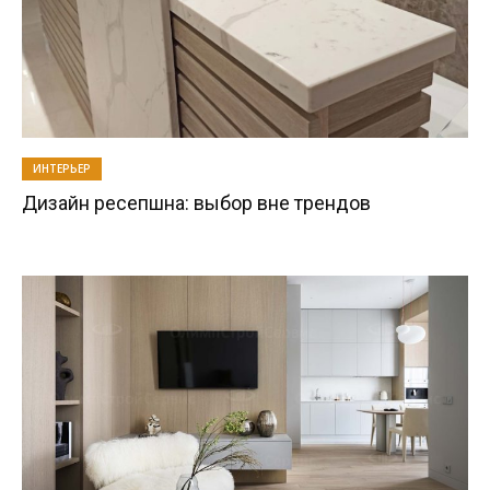
ИНТЕРЬЕР
Дизайн ресепшна: выбор вне трендов