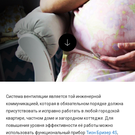
Система вентиляции является той инженерной
коммуникацией, которая в обязательном порядке должна
присутствовать и исправно работать в любой городской
квартире, частном доме и загородном коттедже. Для
повышения уровня эффективности её работы можно
использовать функциональный прибор
Тион Бризер 4S
,