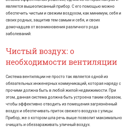
является вышеописанный прибор. С его помощью можно
обеспечить чистым и свежим воздухом, как минимум, себя и
своих родных, защитив тем самым и себя, и своих
домочадцев от возникновения различного рода
заболеваний.
Чистый воздух: о
необходимости вентиляции
Система вентиляции не просто так является одной из
обязательных инженерных коммуникаций, которая наряду с
прочими должна быть в любой жилой недвижимости. При
этом, данная система должна быть устроена таким образом,
чтобы эффективно отводить из помещения загрязнённый
воздух и обеспечивать приток свежего воздуха с улицы.
Прибор, же о котором шла речь выше позволит максимально
очищать и обеззараживать уличный воздух.