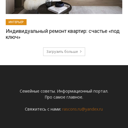
ИНТЕРЬЕР
Индивидуальный ремонт квартир: счастье «под
ключ»
Загрузить больше
Семейные советы. Информационный портал.
Про самое главное.
Свяжитесь с нами:
rascons.ru@yandex.ru