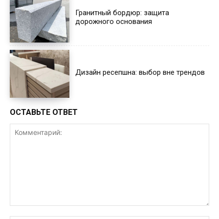
Гранитный бордюр: защита
дорожного основания
Дизайн ресепшна: выбор вне трендов
ОСТАВЬТЕ ОТВЕТ
Комментарий: