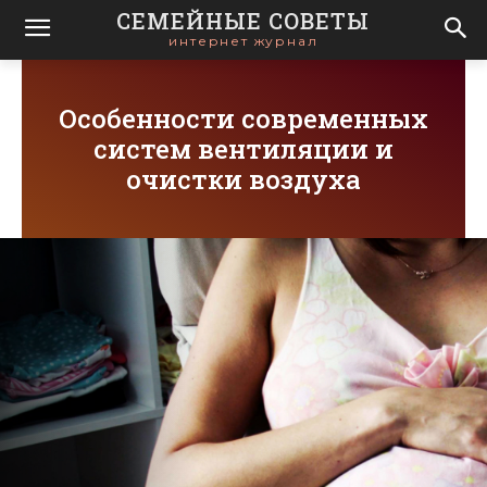
СЕМЕЙНЫЕ СОВЕТЫ
интернет журнал
Особенности современных
систем вентиляции и
очистки воздуха