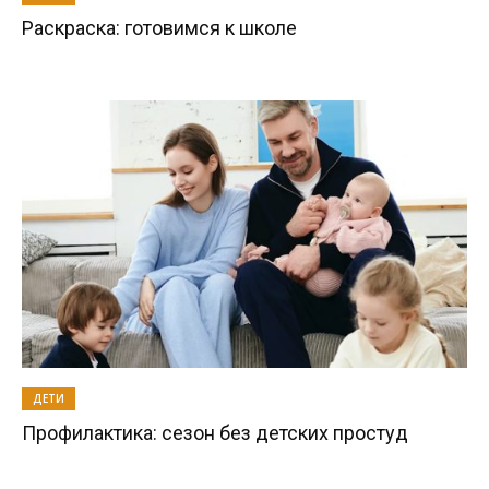
Раскраска: готовимся к школе
ДЕТИ
Профилактика: сезон без детских простуд