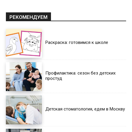
РЕКОМЕНДУЕМ
Раскраска: готовимся к школе
Профилактика: сезон без детских
простуд
Детская стоматология, едем в Москву