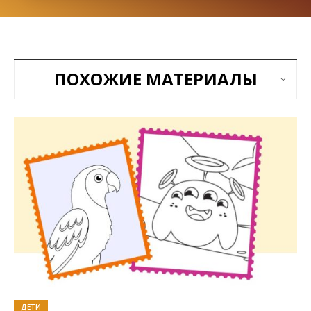
ПОХОЖИЕ МАТЕРИАЛЫ
ДЕТИ