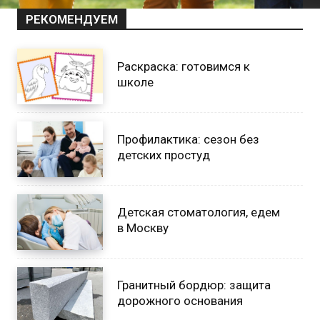
РЕКОМЕНДУЕМ
Раскраска: готовимся к
школе
Профилактика: сезон без
детских простуд
Детская стоматология, едем
в Москву
Гранитный бордюр: защита
дорожного основания