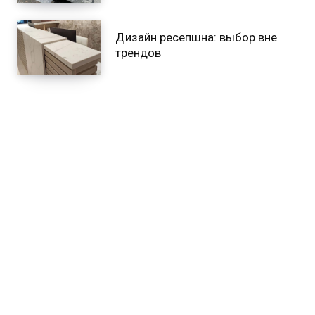
Дизайн ресепшна: выбор вне
трендов