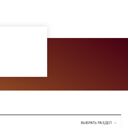
ВЫБРАТЬ РАЗДЕЛ