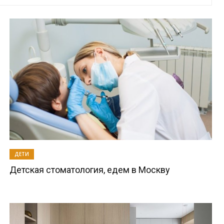
ДЕТИ
Детская стоматология, едем в Москву