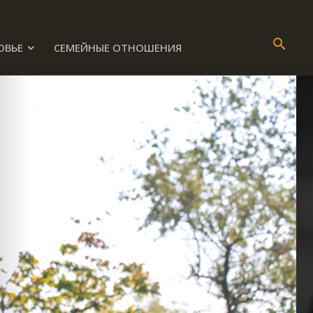
ОВЬЕ
СЕМЕЙНЫЕ ОТНОШЕНИЯ