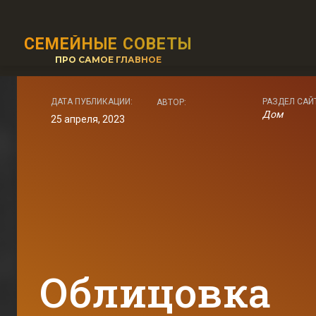
СЕМЕЙНЫЕ СОВЕТЫ
ПРО САМОЕ ГЛАВНОЕ
ДАТА ПУБЛИКАЦИИ:
РАЗДЕЛ САЙ
АВТОР:
Дом
25 апреля, 2023
Облицовка