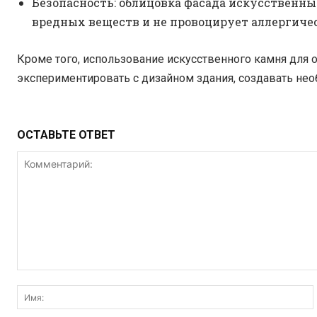
Безопасность: облицовка фасада искусственны
вредных веществ и не провоцирует аллергиче
Кроме того, использование искусственного камня для
экспериментировать с дизайном здания, создавать не
ОСТАВЬТЕ ОТВЕТ
Комментарий: