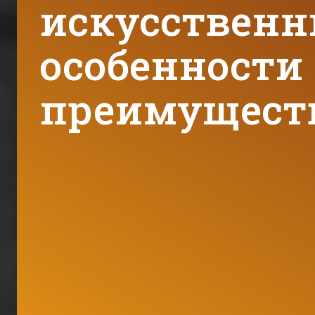
искусственн
особенности
преимущест