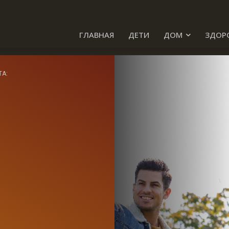
ГЛАВНАЯ
ДЕТИ
ДОМ
ЗДОР
ТА: