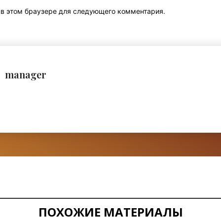
т в этом браузере для следующего комментария.
manager
ПОХОЖИЕ МАТЕРИАЛЫ