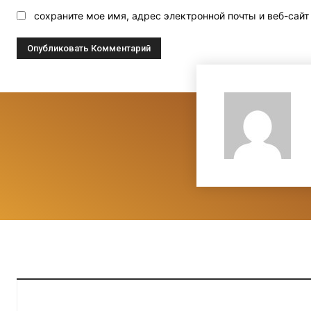
сохраните мое имя, адрес электронной почты и веб-сай