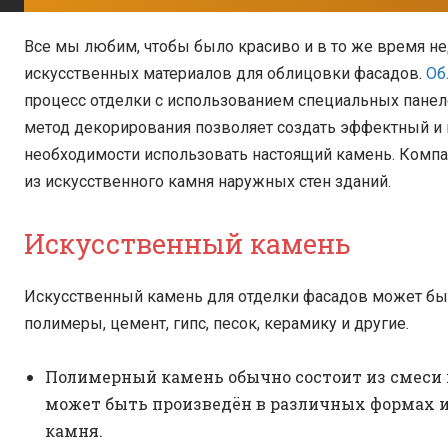
Все мы любим, чтобы было красиво и в то же время не
искусственных материалов для облицовки фасадов.
Об
процесс отделки с использованием специальных панел
метод декорирования позволяет создать эффектный и
необходимости использовать настоящий камень. Компа
из искусственного камня наружных стен зданий.
Искусственный камень
Искусственный камень для отделки фасадов может бы
полимеры, цемент, гипс, песок, керамику и другие.
Полимерный камень обычно состоит из смеси п
может быть произведён в различных формах 
камня.