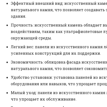
Эффектный внешний вид: искусственный кам
натурального камня, что позволяет создават
здания.
Прочность: искусственный камень обладает 
воздействиям, таким как ультрафиолетовые лу
окружающей среды.
Легкий вес: панели из искусственного камня л
усиленных конструкций для их поддержки.
Экономичность: облицовка фасада искусствен
натурального камня, что позволяет сэкономить
Удобство установки: установка панелей из ис
оборудования или навыков, что упрощает проц
Малый уход: панели из искусственного камня 
что упрощает их обслуживание.