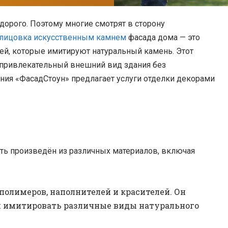
дорого. Поэтому многие смотрят в сторону
лицовка искусственным камнем
фасада дома — это
ей, которые имитируют натуральный камень. Этот
 привлекательный внешний вид здания без
ния «ФасадСтоун» предлагает услуги отделки декорами
ть произведён из различных материалов, включая
олимеров, наполнителей и красителей. Он
и имитировать различные виды натурального