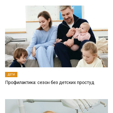
ДЕТИ
Профилактика: сезон без детских простуд