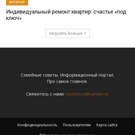
ИНТЕРЬЕР
Индивидуальный ремонт квартир: счастье «под
ключ»
Загрузить больше
Семейные советы. Информационный портал.
Про самое главное.
Свяжитесь с нами:
rascons.ru@yandex.ru
Конфиденциальность
Пользователям
Карта сайта