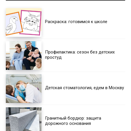
Раскраска: готовимся к школе
Профилактика: сезон без детских
простуд
Детская стоматология, едем в Москву
Гранитный бордюр: защита
дорожного основания