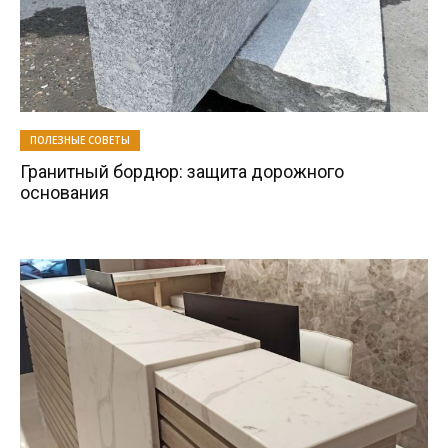
ПОЛЕЗНЫЕ СОВЕТЫ
Гранитный бордюр: защита дорожного
основания