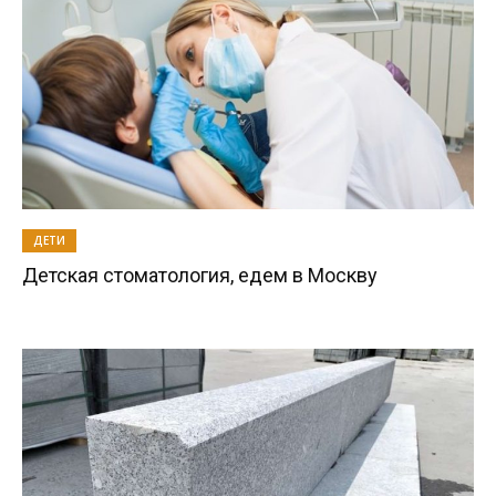
ДЕТИ
Детская стоматология, едем в Москву