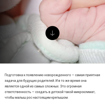
Подготовка к появлению новорожденного — самая приятная
задача для будущих родителей. И в то же время она
является одной из самых сложных. Это огромная
ответственность — создать в детской такой микроклимат,
чтобы малыш рос настоящим крепышом.