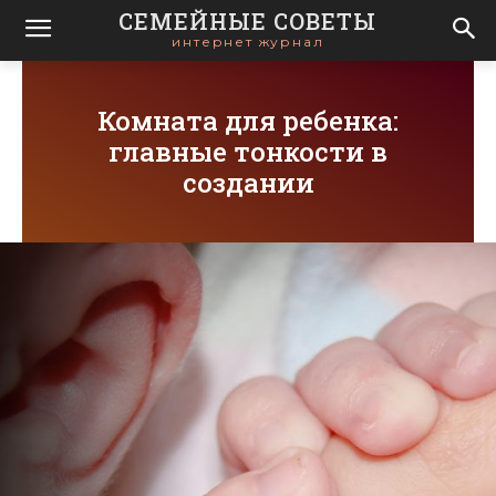
СЕМЕЙНЫЕ СОВЕТЫ
интернет журнал
Комната для ребенка:
главные тонкости в
создании