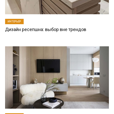
ИНТЕРЬЕР
Дизайн ресепшна: выбор вне трендов