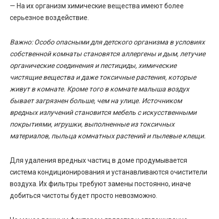
— На их организм химические вещества имеют более
серьезное воздействие.
Важно: Особо опасными для детского организма в условиях
собственной комнаты становятся аллергены и дым, летучие
органические соединения и пестициды, химические
чистящие вещества и даже токсичные растения, которые
живут в комнате. Кроме того в комнате малыша воздух
бывает загрязнен больше, чем на улице. Источником
вредных излучений становится мебель с искусственными
покрытиями, игрушки, выполненные из токсичных
материалов, пыльца комнатных растений и пылевые клещи.
Для удаления вредных частиц в доме продумывается
система кондиционирования и устанавливаются очистители
воздуха. Их фильтры требуют замены постоянно, иначе
добиться чистоты будет просто невозможно.