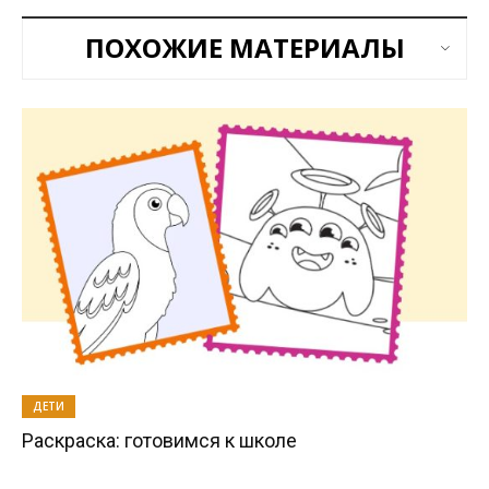
ПОХОЖИЕ МАТЕРИАЛЫ
ДЕТИ
Раскраска: готовимся к школе