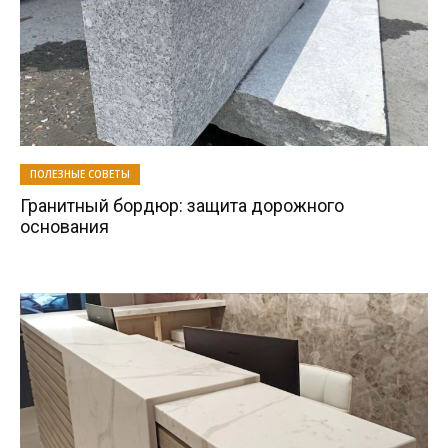
ПОЛЕЗНЫЕ СОВЕТЫ
Гранитный бордюр: защита дорожного
основания