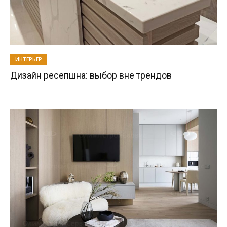
ИНТЕРЬЕР
Дизайн ресепшна: выбор вне трендов