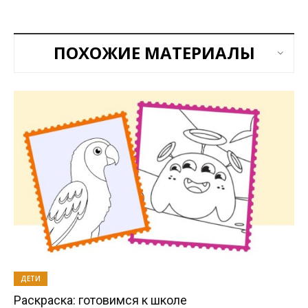
ПОХОЖИЕ МАТЕРИАЛЫ
ДЕТИ
Раскраска: готовимся к школе