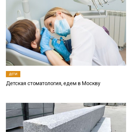
ДЕТИ
Детская стоматология, едем в Москву