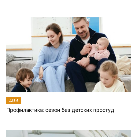
ДЕТИ
Профилактика: сезон без детских простуд