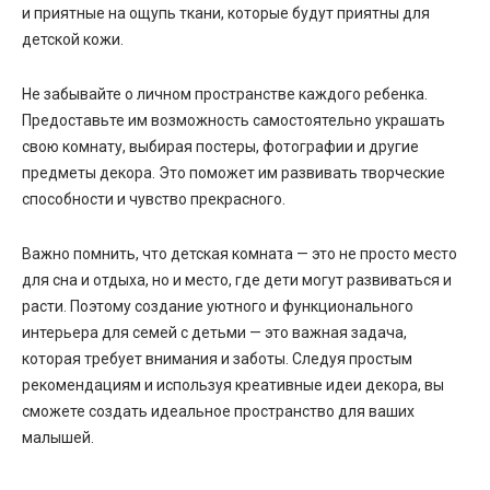
и приятные на ощупь ткани, которые будут приятны для
детской кожи.
Не забывайте о личном пространстве каждого ребенка.
Предоставьте им возможность самостоятельно украшать
свою комнату, выбирая постеры, фотографии и другие
предметы декора. Это поможет им развивать творческие
способности и чувство прекрасного.
Важно помнить, что детская комната — это не просто место
для сна и отдыха, но и место, где дети могут развиваться и
расти. Поэтому создание уютного и функционального
интерьера для семей с детьми — это важная задача,
которая требует внимания и заботы. Следуя простым
рекомендациям и используя креативные идеи декора, вы
сможете создать идеальное пространство для ваших
малышей.