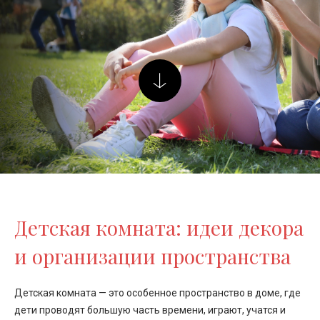
Детская комната: идеи декора
и организации пространства
Детская комната — это особенное пространство в доме, где
дети проводят большую часть времени, играют, учатся и