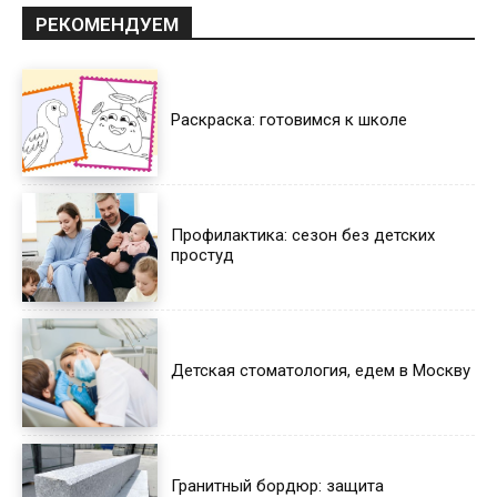
РЕКОМЕНДУЕМ
Раскраска: готовимся к школе
Профилактика: сезон без детских
простуд
Детская стоматология, едем в Москву
Гранитный бордюр: защита