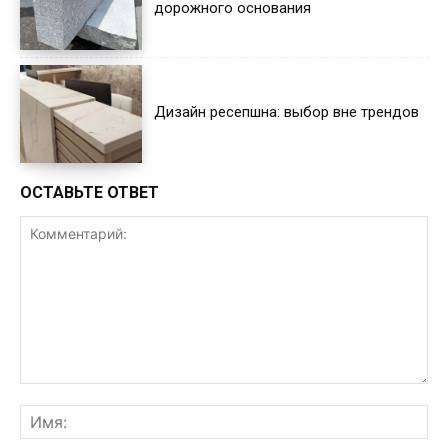
дорожного основания
Дизайн ресепшна: выбор вне трендов
ОСТАВЬТЕ ОТВЕТ
Комментарий:
Им