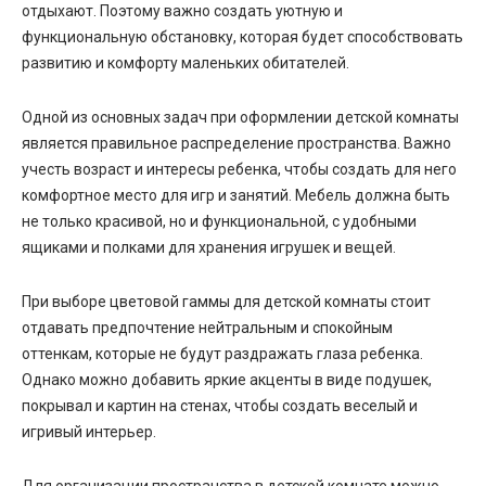
отдыхают. Поэтому важно создать уютную и
функциональную обстановку, которая будет способствовать
развитию и комфорту маленьких обитателей.
Одной из основных задач при оформлении детской комнаты
является правильное распределение пространства. Важно
учесть возраст и интересы ребенка, чтобы создать для него
комфортное место для игр и занятий. Мебель должна быть
не только красивой, но и функциональной, с удобными
ящиками и полками для хранения игрушек и вещей.
При выборе цветовой гаммы для детской комнаты стоит
отдавать предпочтение нейтральным и спокойным
оттенкам, которые не будут раздражать глаза ребенка.
Однако можно добавить яркие акценты в виде подушек,
покрывал и картин на стенах, чтобы создать веселый и
игривый интерьер.
Для организации пространства в детской комнате можно