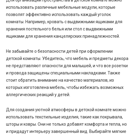
использовать различные мебельные модули, которые
позволят эффективно использовать каждый уголок
комнаты. Например, кровать с выдвижными ящиками для
хранения постельного белья или стол с выдвижными
ящиками для хранения канцелярских принадлежностей.
Не забывайте о безопасности детей при оформлении
детской комнаты. Убедитесь, что мебель и предметы декора
не представляют опасности для малышей, и что все розетки
и провода защищены специальными накладками. Также
стоит обратить внимание на качество материалов, из
которых изготовлена мебель, чтобы избежать возможных
аллергических реакций у детей.
Для создания уютной атмосферы в детской комнате можно
использовать текстильные изделия, такие как покрывала,
шторы и ковры. Они не только добавят комфорта и тепла, но
и придадут интерьеру завершенный вид. Выбирайте мягкие