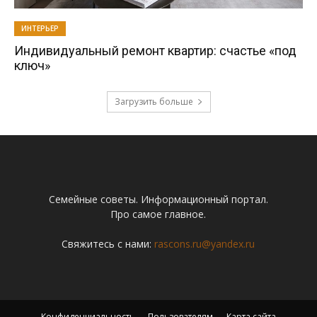
ИНТЕРЬЕР
Индивидуальный ремонт квартир: счастье «под
ключ»
Загрузить больше
Семейные советы. Информационный портал.
Про самое главное.
Свяжитесь с нами:
rascons.ru@yandex.ru
Конфиденциальность
Пользователям
Карта сайта