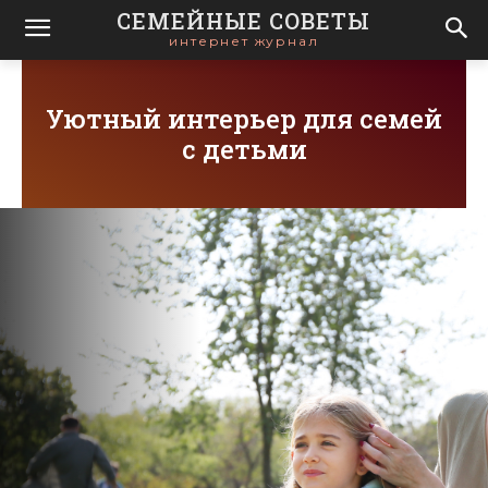
СЕМЕЙНЫЕ СОВЕТЫ
интернет журнал
Уютный интерьер для семей
с детьми