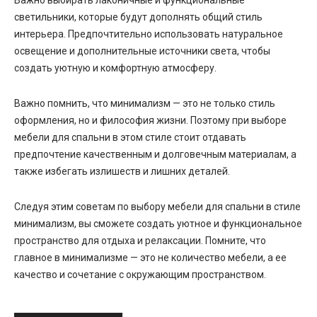
светильники, которые будут дополнять общий стиль
интерьера. Предпочтительно использовать натуральное
освещение и дополнительные источники света, чтобы
создать уютную и комфортную атмосферу.
Важно помнить, что минимализм — это не только стиль
оформления, но и философия жизни. Поэтому при выборе
мебели для спальни в этом стиле стоит отдавать
предпочтение качественным и долговечным материалам, а
также избегать излишеств и лишних деталей.
Следуя этим советам по выбору мебели для спальни в стиле
минимализм, вы сможете создать уютное и функциональное
пространство для отдыха и релаксации. Помните, что
главное в минимализме — это не количество мебели, а ее
качество и сочетание с окружающим пространством.