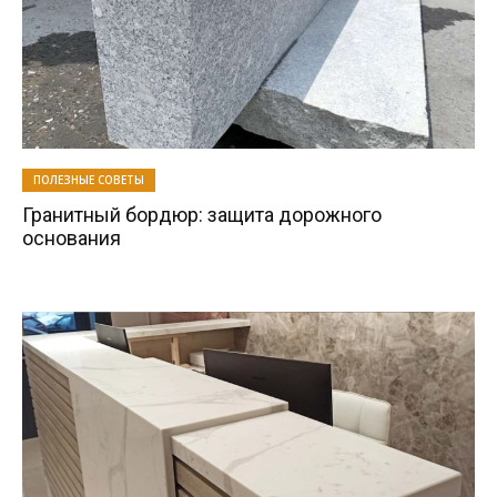
ПОЛЕЗНЫЕ СОВЕТЫ
Гранитный бордюр: защита дорожного
основания