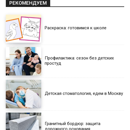
РЕКОМЕНДУЕМ
Раскраска: готовимся к школе
Профилактика: сезон без детских
простуд
Детская стоматология, едем в Москву
Гранитный бордюр: защита
дорожного основания