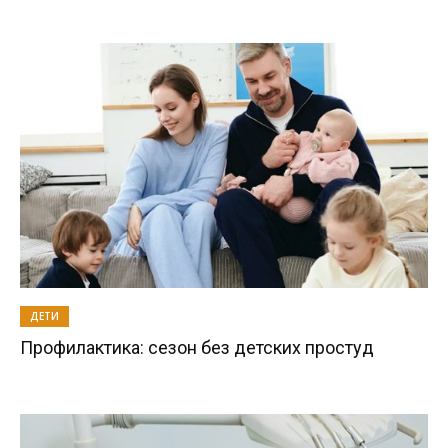
ДЕТИ
Профилактика: сезон без детских простуд