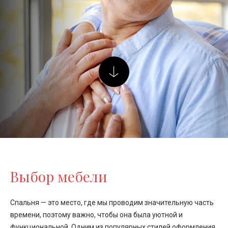
Выбор мебели
Спальня — это место, где мы проводим значительную часть
времени, поэтому важно, чтобы она была уютной и
функциональной. Одним из популярных стилей оформления