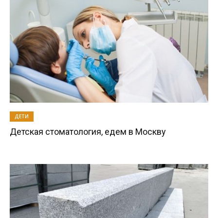
ДЕТИ
Детская стоматология, едем в Москву