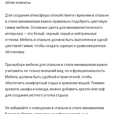
облик комнаты.
Для создания атмосферы спокойствия и гармонии в спальне
в стиле минимализм важно правильно подобрать цветовую
гамму мебели. Основные цвета для минималистического
интерьера — это белый, черный, серый и нейтральные
оттенки. Мебель в спальне должна быть выполнена в одной
цветовой гамме, чтобы создать единую и уравновешенную
обстановку.
При выборе мебели для спальни в стиле минимализм важно
учитывать не только внешний вид, но и функциональность.
Мебель должна быть удобной и практичной, чтобы
обеспечить комфортный отдых и хранение вещей. Помимо
кровати, шкафа и комода, можно добавить кресло или пуф
для создания уютного уголка отдыха.
Не забывайте о освещении в спальне в стиле минимализм.
Важно выбирать лаконичные и функциональные