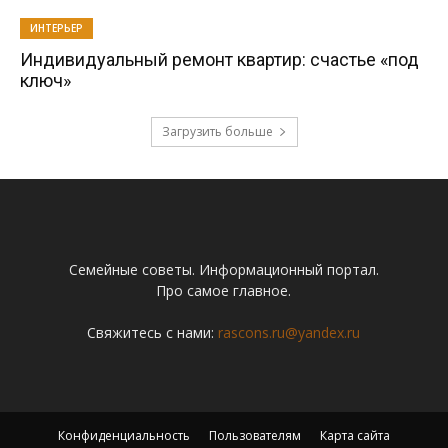
ИНТЕРЬЕР
Индивидуальный ремонт квартир: счастье «под
ключ»
Загрузить больше
Семейные советы. Информационный портал.
Про самое главное.
Свяжитесь с нами:
rascons.ru@yandex.ru
Конфиденциальность
Пользователям
Карта сайта