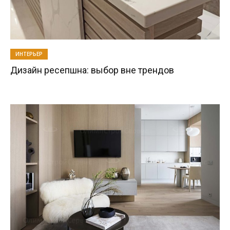
ИНТЕРЬЕР
Дизайн ресепшна: выбор вне трендов