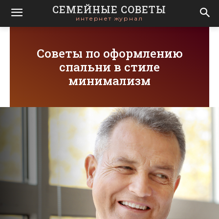
СЕМЕЙНЫЕ СОВЕТЫ
интернет журнал
Советы по оформлению
спальни в стиле
минимализм