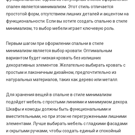
спален является минимализм. Этот стиль отличается
простотой форм, отсутствием лишних деталей и акцентом на
функциональности. Если вы хотите создать спальню в стиле
минимализм, то выбор мебели играет ключевую роль.
Первым шагом при оформлении спальни в стиле
минимализм является выбор кровати. Оптимальным
вариантом будет низкая кровать без излишних
декоративных элементов. Желательно выбирать кровать с
простым и лаконичным дизайном, предпочтительно из
натуральных материалов, таких как дерево или металл.
Для хранения вещей в спальне в стиле минимализм
подойдет мебель с простыми линиями и минимумом декора.
Шкафы и комоды должны быть функциональными и
вместительными, но при этом не перегруженными лишними
элементами. Лучше выбирать мебель с гладкими фасадами
и скрытыми ручками, чтобы создать единый и спокойный