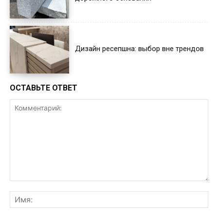
Дизайн ресепшна: выбор вне трендов
ОСТАВЬТЕ ОТВЕТ
Комментарий:
Им