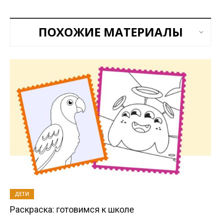
ПОХОЖИЕ МАТЕРИАЛЫ
ДЕТИ
Раскраска: готовимся к школе