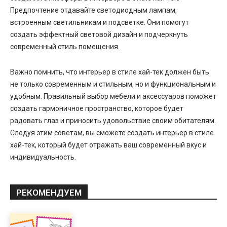
Предпочтение отдавайте светодиодным лампам,
встроенным светильникам и подсветке. Они помогут
создать эффектный световой дизайн и подчеркнуть
современный стиль помещения.
Важно помнить, что интерьер в стиле хай-тек должен быть
не только современным и стильным, но и функциональным и
удобным. Правильный выбор мебели и аксессуаров поможет
создать гармоничное пространство, которое будет
радовать глаз и приносить удовольствие своим обитателям.
Следуя этим советам, вы сможете создать интерьер в стиле
хай-тек, который будет отражать ваш современный вкус и
индивидуальность.
РЕКОМЕНДУЕМ