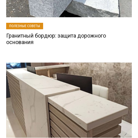
ПОЛЕЗНЫЕ СОВЕТЫ
Гранитный бордюр: защита дорожного
основания