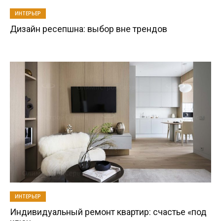
ИНТЕРЬЕР
Дизайн ресепшна: выбор вне трендов
ИНТЕРЬЕР
Индивидуальный ремонт квартир: счастье «под