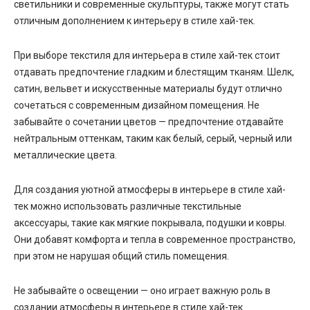
светильники и современные скульптуры, также могут стать
отличным дополнением к интерьеру в стиле хай-тек.
При выборе текстиля для интерьера в стиле хай-тек стоит
отдавать предпочтение гладким и блестящим тканям. Шелк,
сатин, вельвет и искусственные материалы будут отлично
сочетаться с современным дизайном помещения. Не
забывайте о сочетании цветов — предпочтение отдавайте
нейтральным оттенкам, таким как белый, серый, черный или
металлические цвета.
Для создания уютной атмосферы в интерьере в стиле хай-
тек можно использовать различные текстильные
аксессуары, такие как мягкие покрывала, подушки и ковры.
Они добавят комфорта и тепла в современное пространство,
при этом не нарушая общий стиль помещения.
Не забывайте о освещении — оно играет важную роль в
создании атмосферы в интерьере в стиле хай-тек.