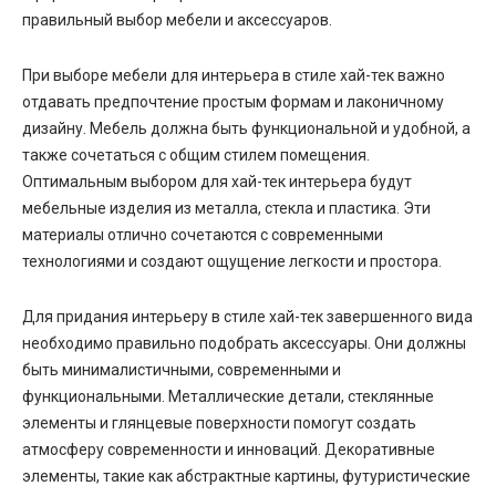
правильный выбор мебели и аксессуаров.
При выборе мебели для интерьера в стиле хай-тек важно
отдавать предпочтение простым формам и лаконичному
дизайну. Мебель должна быть функциональной и удобной, а
также сочетаться с общим стилем помещения.
Оптимальным выбором для хай-тек интерьера будут
мебельные изделия из металла, стекла и пластика. Эти
материалы отлично сочетаются с современными
технологиями и создают ощущение легкости и простора.
Для придания интерьеру в стиле хай-тек завершенного вида
необходимо правильно подобрать аксессуары. Они должны
быть минималистичными, современными и
функциональными. Металлические детали, стеклянные
элементы и глянцевые поверхности помогут создать
атмосферу современности и инноваций. Декоративные
элементы, такие как абстрактные картины, футуристические