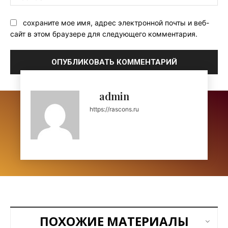
Са
сохраните мое имя, адрес электронной почты и веб-
сайт в этом браузере для следующего комментария.
admin
https://rascons.ru
ПОХОЖИЕ МАТЕРИАЛЫ