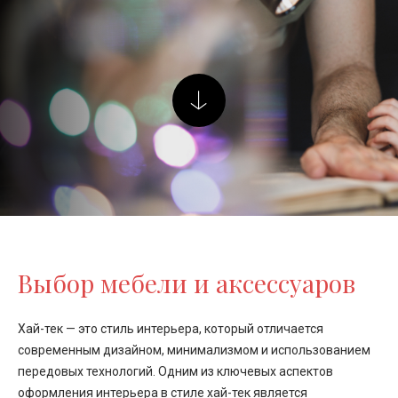
Выбор мебели и аксессуаров
Хай-тек — это стиль интерьера, который отличается
современным дизайном, минимализмом и использованием
передовых технологий. Одним из ключевых аспектов
оформления интерьера в стиле хай-тек является