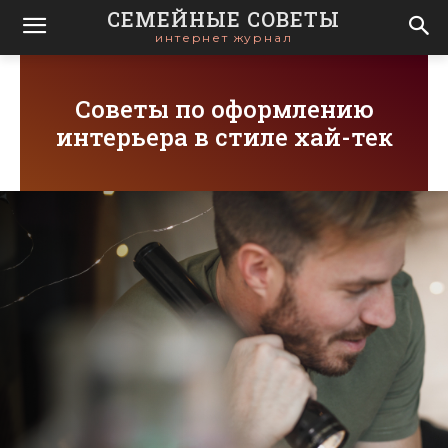
СЕМЕЙНЫЕ СОВЕТЫ
интернет журнал
Советы по оформлению
интерьера в стиле хай-тек