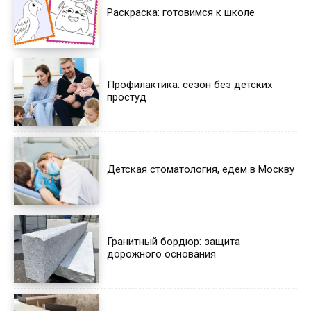
Раскраска: готовимся к школе
Профилактика: сезон без детских
простуд
Детская стоматология, едем в Москву
Гранитный бордюр: защита
дорожного основания