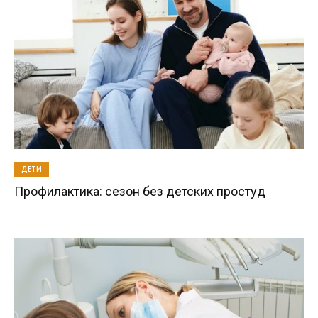
ДЕТИ
Профилактика: сезон без детских простуд