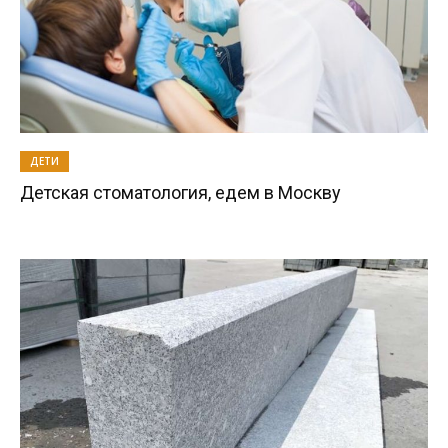
ДЕТИ
Детская стоматология, едем в Москву