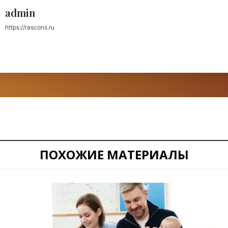
admin
https://rascons.ru
ПОХОЖИЕ МАТЕРИАЛЫ