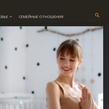
ОВЬЕ
СЕМЕЙНЫЕ ОТНОШЕНИЯ