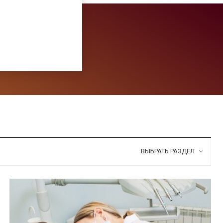
ВЫБРАТЬ РАЗДЕЛ