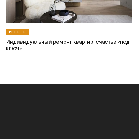
ИНТЕРЬЕР
Индивидуальный ремонт квартир: счастье «под
ключ»
.