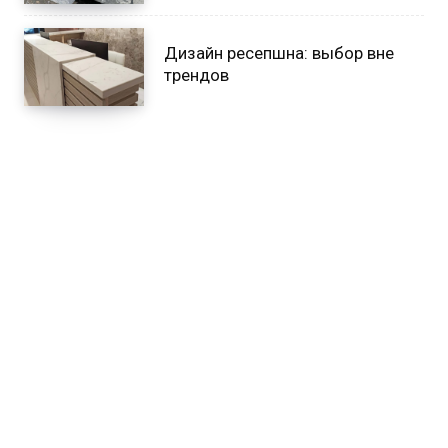
Дизайн ресепшна: выбор вне
трендов