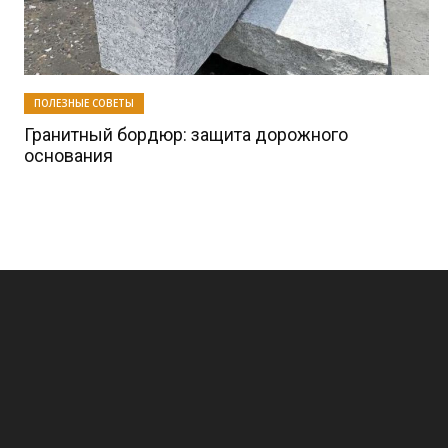
ПОЛЕЗНЫЕ СОВЕТЫ
Гранитный бордюр: защита дорожного
основания