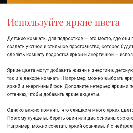
Используйте яркие цвета
Детские комнаты для подростков — это место, где они
создать уютное и стильное пространство, которое будет
сделать комнату подростка яркой и энергичной — испол
Яркие цвета могут добавить жизни и энергии в детскую
так и в декоре комнаты. Например, можно выбрать ярк
яркий и энергичный фон. Дополните интерьер яркими 
оттенках, чтобы добавить яркие акценты.
Однако важно помнить, что слишком много ярких цвет
Поэтому лучше выбирать один или два основных ярких 
Например, можно сочетать яркий оранжевый с нейтрал