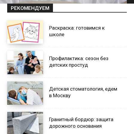
РЕКОМЕНДУЕМ
Раскраска: готовимся к
школе
Профилактика: сезон без
детских простуд
Детская стоматология, едем
в Москву
Гранитный бордюр: защита
дорожного основания