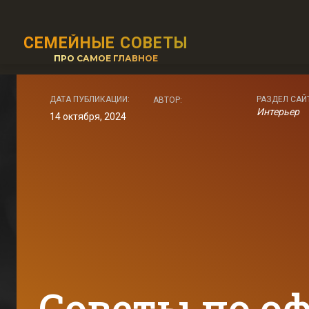
СЕМЕЙНЫЕ СОВЕТЫ
ПРО САМОЕ ГЛАВНОЕ
ДАТА ПУБЛИКАЦИИ:
РАЗДЕЛ САЙ
АВТОР:
Интерьер
14 октября, 2024
Советы по о