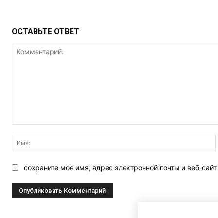
ОСТАВЬТЕ ОТВЕТ
Комментарий:
сохраните мое имя, адрес электронной почты и веб-сай