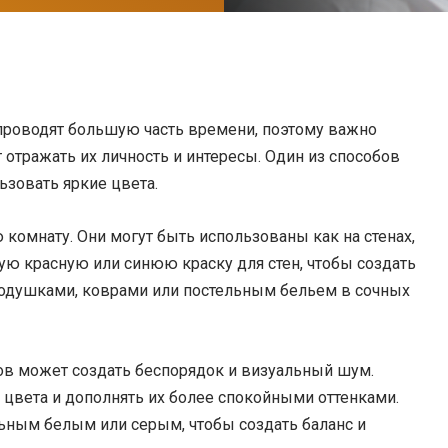
 проводят большую часть времени, поэтому важно
 отражать их личность и интересы. Один из способов
ьзовать яркие цвета.
 комнату. Они могут быть использованы как на стенах,
ую красную или синюю краску для стен, чтобы создать
подушками, коврами или постельным бельем в сочных
ов может создать беспорядок и визуальный шум.
цвета и дополнять их более спокойными оттенками.
ьным белым или серым, чтобы создать баланс и