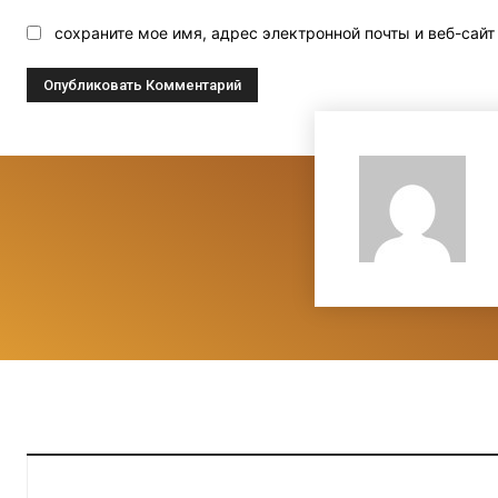
сохраните мое имя, адрес электронной почты и веб-сай