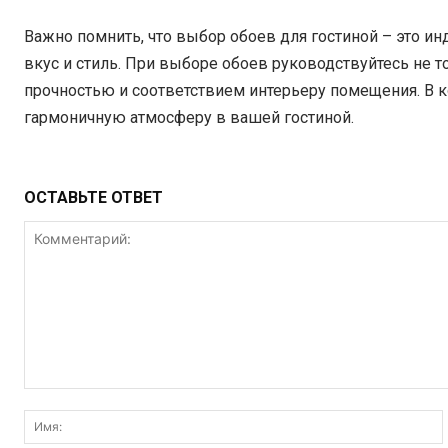
Важно помнить, что выбор обоев для гостиной – это 
вкус и стиль. При выборе обоев руководствуйтесь не т
прочностью и соответствием интерьеру помещения. В 
гармоничную атмосферу в вашей гостиной.
ОСТАВЬТЕ ОТВЕТ
Комментарий: