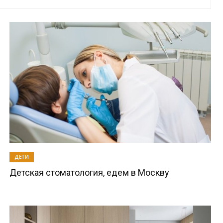
ДЕТИ
Детская стоматология, едем в Москву