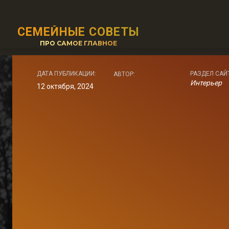
СЕМЕЙНЫЕ СОВЕТЫ
ПРО САМОЕ ГЛАВНОЕ
ДАТА ПУБЛИКАЦИИ:
РАЗДЕЛ САЙ
АВТОР:
Интерьер
12 октября, 2024