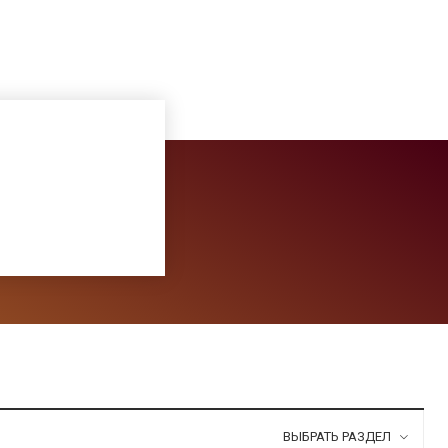
ВЫБРАТЬ РАЗДЕЛ