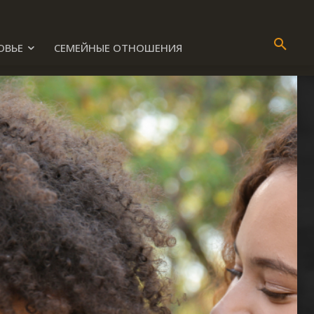
ОВЬЕ
СЕМЕЙНЫЕ ОТНОШЕНИЯ