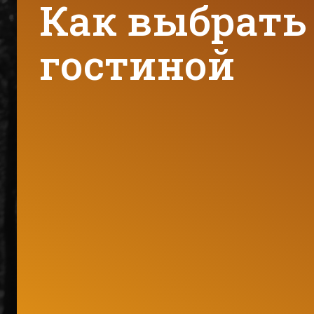
Как выбрать
гостиной