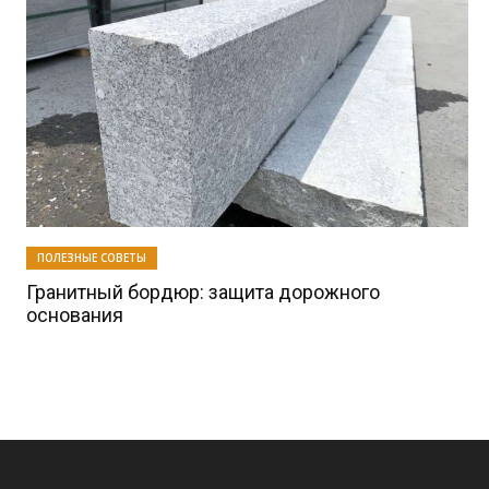
ПОЛЕЗНЫЕ СОВЕТЫ
Гранитный бордюр: защита дорожного
основания