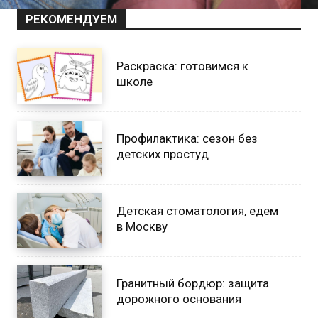
РЕКОМЕНДУЕМ
Раскраска: готовимся к
школе
Профилактика: сезон без
детских простуд
Детская стоматология, едем
в Москву
Гранитный бордюр: защита
дорожного основания