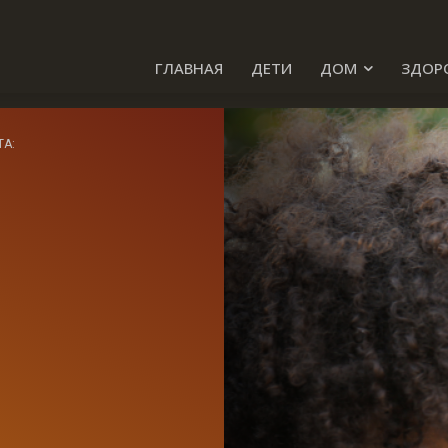
ГЛАВНАЯ
ДЕТИ
ДОМ
ЗДОР
ТА: