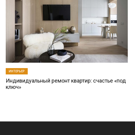
ИНТЕРЬЕР
Индивидуальный ремонт квартир: счастье «под
ключ»