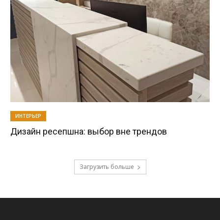
ИНТЕРЬЕР
Дизайн ресепшна: выбор вне трендов
Загрузить больше