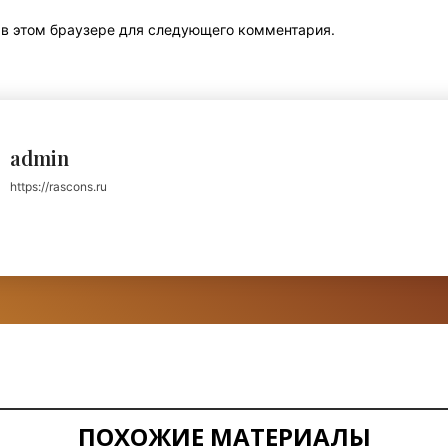
т в этом браузере для следующего комментария.
admin
https://rascons.ru
ПОХОЖИЕ МАТЕРИАЛЫ