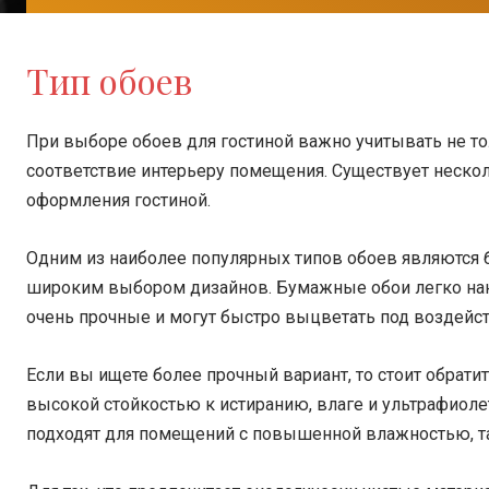
Тип обоев
При выборе обоев для гостиной важно учитывать не тол
соответствие интерьеру помещения. Существует неско
оформления гостиной.
Одним из наиболее популярных типов обоев являются 
широким выбором дизайнов. Бумажные обои легко нано
очень прочные и могут быстро выцветать под воздейс
Если вы ищете более прочный вариант, то стоит обрати
высокой стойкостью к истиранию, влаге и ультрафиол
подходят для помещений с повышенной влажностью, та