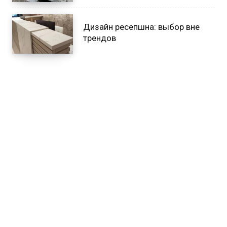
Дизайн ресепшна: выбор вне
трендов