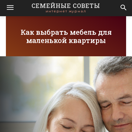
СЕМЕЙНЫЕ СОВЕТЫ
интернет журнал
Как выбрать мебель для
маленькой квартиры