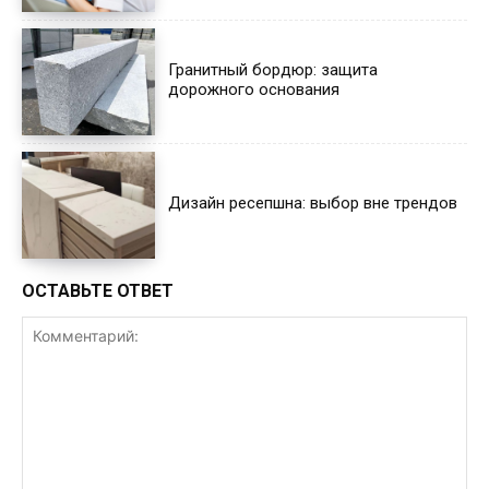
Гранитный бордюр: защита
дорожного основания
Дизайн ресепшна: выбор вне трендов
ОСТАВЬТЕ ОТВЕТ