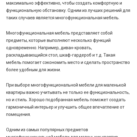
максимально эффективно, чтобы создать комфортную и
функциональную обстановку. Одним из лучших решений для
таких случаев является многофункциональная мебель.
Многофункциональная мебель представляет собой
предметы, которые выполняют несколько функций
одновременно. Например, диван-кровать,
раскладывающийся стол, шкаф-гардероб и т.д. Такая
мебель помогает сэкономить место и сделать пространство
более удобным для жизни.
При выборе многофункциональной мебели для маленькой
квартиры важно учитывать не только ее функциональность,
но и стиль. Хорошо подобранная мебель поможет создать
гармоничный интерьер и улучшить общее впечатление от
помещения.
Одним из самых популярных предметов
многофункциональной мебели для маленьких квартир