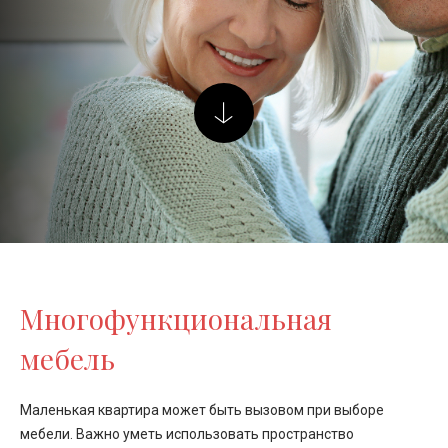
Многофункциональная
мебель
Маленькая квартира может быть вызовом при выборе
мебели. Важно уметь использовать пространство