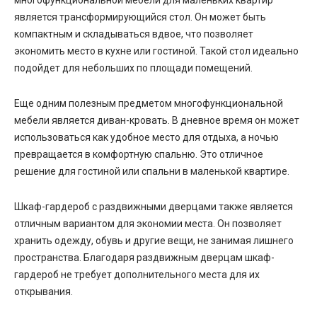
является трансформирующийся стол. Он может быть
компактным и складываться вдвое, что позволяет
экономить место в кухне или гостиной. Такой стол идеально
подойдет для небольших по площади помещений.
Еще одним полезным предметом многофункциональной
мебели является диван-кровать. В дневное время он может
использоваться как удобное место для отдыха, а ночью
превращается в комфортную спальню. Это отличное
решение для гостиной или спальни в маленькой квартире.
Шкаф-гардероб с раздвижными дверцами также является
отличным вариантом для экономии места. Он позволяет
хранить одежду, обувь и другие вещи, не занимая лишнего
пространства. Благодаря раздвижным дверцам шкаф-
гардероб не требует дополнительного места для их
открывания.