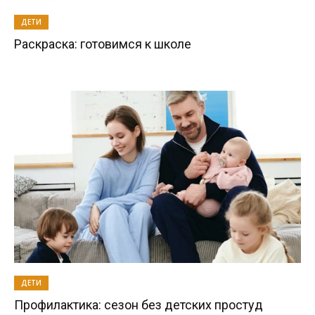
ДЕТИ
Раскраска: готовимся к школе
ДЕТИ
Профилактика: сезон без детских простуд