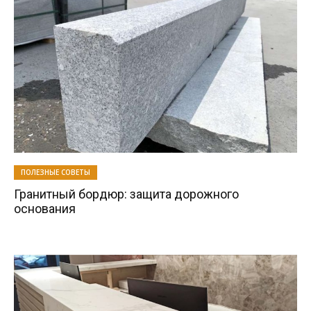
ПОЛЕЗНЫЕ СОВЕТЫ
Гранитный бордюр: защита дорожного
основания