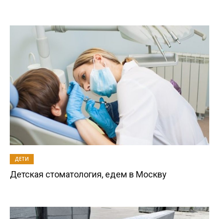
ДЕТИ
Детская стоматология, едем в Москву