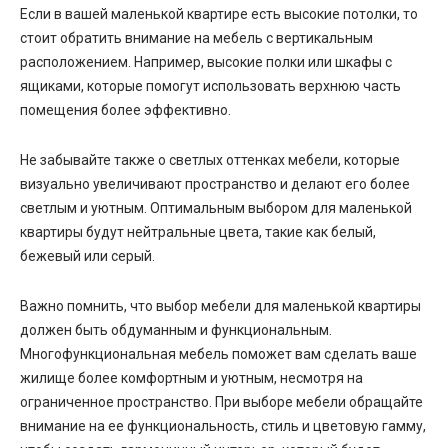
Если в вашей маленькой квартире есть высокие потолки, то
стоит обратить внимание на мебель с вертикальным
расположением. Например, высокие полки или шкафы с
ящиками, которые помогут использовать верхнюю часть
помещения более эффективно.
Не забывайте также о светлых оттенках мебели, которые
визуально увеличивают пространство и делают его более
светлым и уютным. Оптимальным выбором для маленькой
квартиры будут нейтральные цвета, такие как белый,
бежевый или серый.
Важно помнить, что выбор мебели для маленькой квартиры
должен быть обдуманным и функциональным.
Многофункциональная мебель поможет вам сделать ваше
жилище более комфортным и уютным, несмотря на
ограниченное пространство. При выборе мебели обращайте
внимание на ее функциональность, стиль и цветовую гамму,