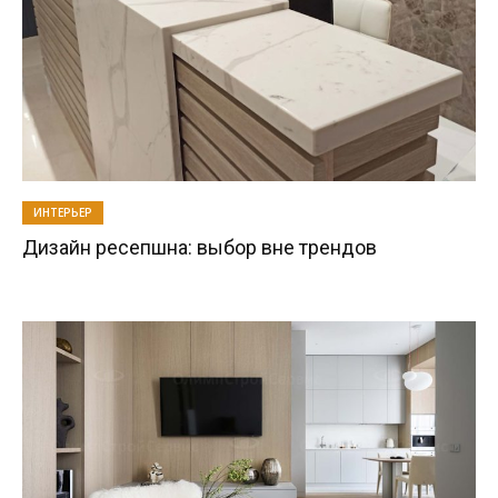
ИНТЕРЬЕР
Дизайн ресепшна: выбор вне трендов