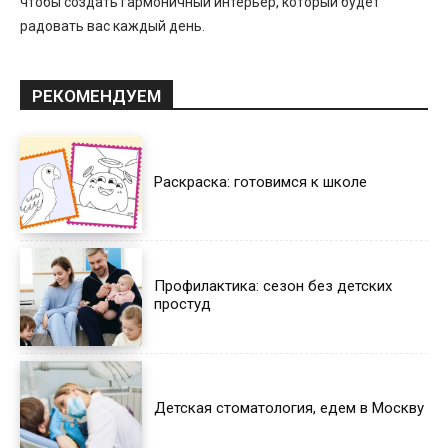
чтобы создать гармоничный интерьер, который будет
радовать вас каждый день.
РЕКОМЕНДУЕМ
Раскраска: готовимся к школе
Профилактика: сезон без детских
простуд
Детская стоматология, едем в Москву