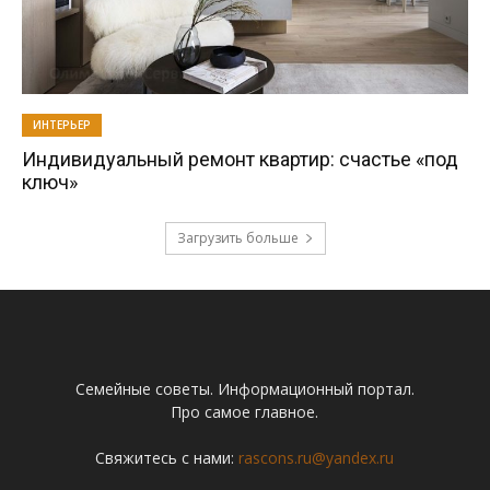
ИНТЕРЬЕР
Индивидуальный ремонт квартир: счастье «под
ключ»
Загрузить больше
Семейные советы. Информационный портал.
Про самое главное.
Свяжитесь с нами:
rascons.ru@yandex.ru