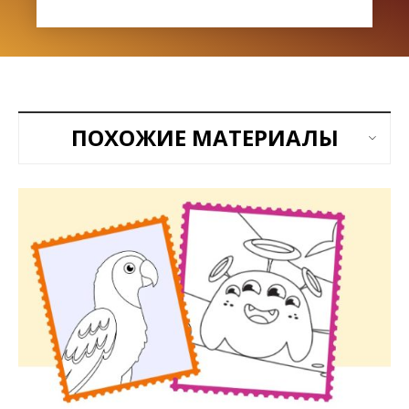
ПОХОЖИЕ МАТЕРИАЛЫ