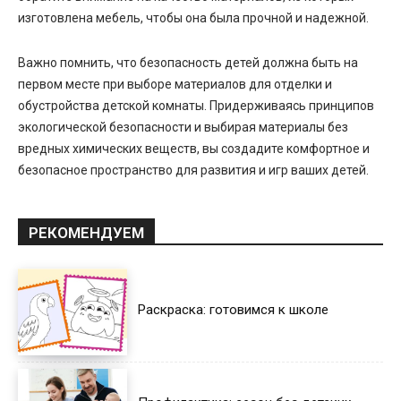
изготовлена мебель, чтобы она была прочной и надежной.
Важно помнить, что безопасность детей должна быть на
первом месте при выборе материалов для отделки и
обустройства детской комнаты. Придерживаясь принципов
экологической безопасности и выбирая материалы без
вредных химических веществ, вы создадите комфортное и
безопасное пространство для развития и игр ваших детей.
РЕКОМЕНДУЕМ
Раскраска: готовимся к школе