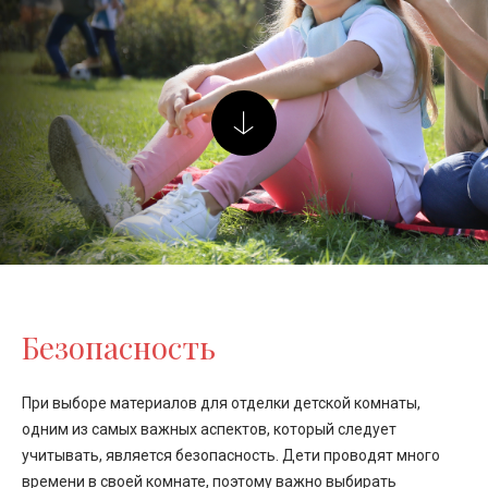
Безопасность
При выборе материалов для отделки детской комнаты,
одним из самых важных аспектов, который следует
учитывать, является безопасность. Дети проводят много
времени в своей комнате, поэтому важно выбирать