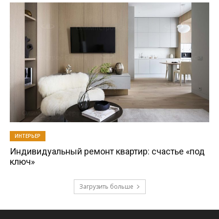
ИНТЕРЬЕР
Индивидуальный ремонт квартир: счастье «под
ключ»
Загрузить больше