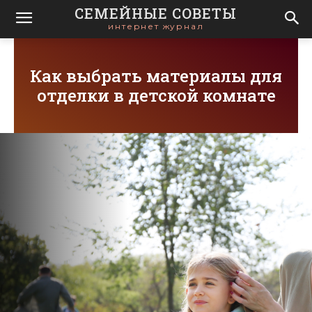
СЕМЕЙНЫЕ СОВЕТЫ
интернет журнал
Как выбрать материалы для
отделки в детской комнате