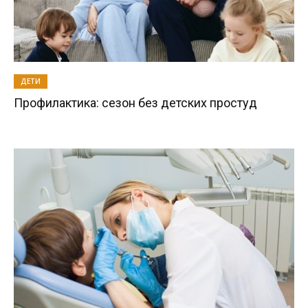
ДЕТИ
Профилактика: сезон без детских простуд