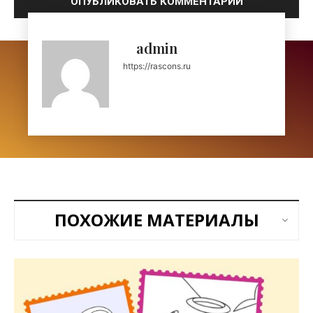
admin
https://rascons.ru
ПОХОЖИЕ МАТЕРИАЛЫ