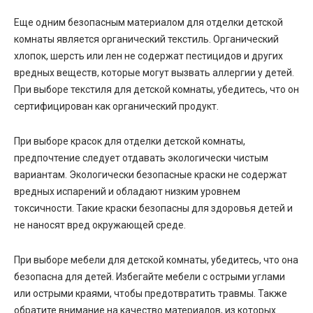
Еще одним безопасным материалом для отделки детской
комнаты является органический текстиль. Органический
хлопок, шерсть или лен не содержат пестицидов и других
вредных веществ, которые могут вызвать аллергии у детей.
При выборе текстиля для детской комнаты, убедитесь, что он
сертифицирован как органический продукт.
При выборе красок для отделки детской комнаты,
предпочтение следует отдавать экологически чистым
вариантам. Экологически безопасные краски не содержат
вредных испарений и обладают низким уровнем
токсичности. Такие краски безопасны для здоровья детей и
не наносят вред окружающей среде.
При выборе мебели для детской комнаты, убедитесь, что она
безопасна для детей. Избегайте мебели с острыми углами
или острыми краями, чтобы предотвратить травмы. Также
обратите внимание на качество материалов, из которых