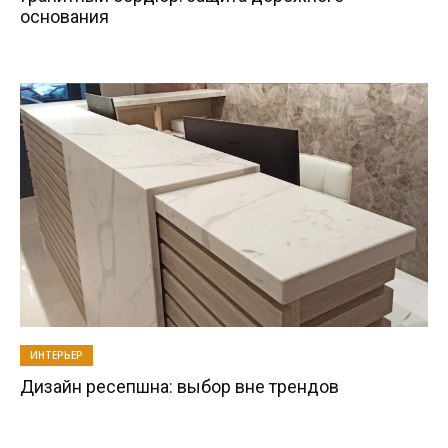
основания
ИНТЕРЬЕР
Дизайн ресепшна: выбор вне трендов