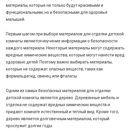
материалы, которые не только будут красивыми и
функциональными, но и безопасными для здоровья
малышей.
Первым шагом при выборе материалов для отделки детской
комнаты является изучение информации о безопасности
каждого материала. Некоторые материалы могут содержать
вредные химические вещества, которые могут нанести вред
здоровью детей. Поэтому важно выбирать материалы,
которые не содержат опасных веществ, таких как
формальдегид, свинец или фталаты.
Одним из самых безопасных материалов для отделки
детской комнаты является дерево. Деревянные мебель и
отделка не содержат вредных химических веществ и
придают комнате естественный и теплый вид. Кроме того,
дерево является долговечным материалом, который
прослужит долгие годы.