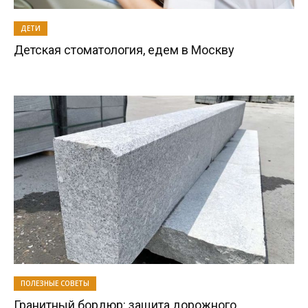
ДЕТИ
Детская стоматология, едем в Москву
ПОЛЕЗНЫЕ СОВЕТЫ
Гранитный бордюр: защита дорожного