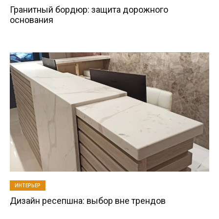
Гранитный бордюр: защита дорожного
основания
ИНТЕРЬЕР
Дизайн ресепшна: выбор вне трендов