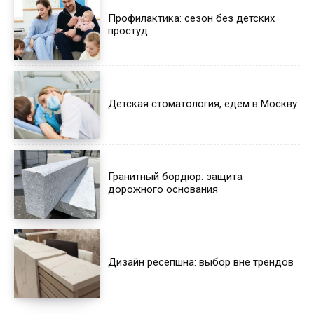
Профилактика: сезон без детских
простуд
Детская стоматология, едем в Москву
Гранитный бордюр: защита
дорожного основания
Дизайн ресепшна: выбор вне трендов