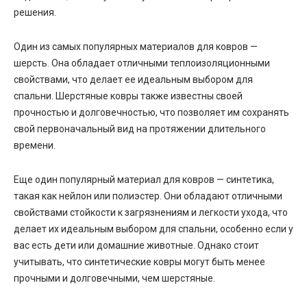
решения.
Один из самых популярных материалов для ковров —
шерсть. Она обладает отличными теплоизоляционными
свойствами, что делает ее идеальным выбором для
спальни. Шерстяные ковры также известны своей
прочностью и долговечностью, что позволяет им сохранять
свой первоначальный вид на протяжении длительного
времени.
Еще один популярный материал для ковров — синтетика,
такая как нейлон или полиэстер. Они обладают отличными
свойствами стойкости к загрязнениям и легкости ухода, что
делает их идеальным выбором для спальни, особенно если у
вас есть дети или домашние животные. Однако стоит
учитывать, что синтетические ковры могут быть менее
прочными и долговечными, чем шерстяные.