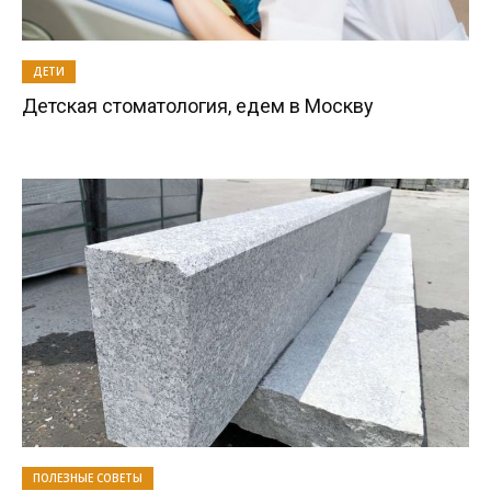
ДЕТИ
Детская стоматология, едем в Москву
ПОЛЕЗНЫЕ СОВЕТЫ