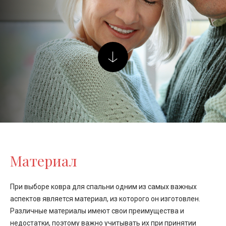
Материал
При выборе ковра для спальни одним из самых важных
аспектов является материал, из которого он изготовлен.
Различные материалы имеют свои преимущества и
недостатки, поэтому важно учитывать их при принятии