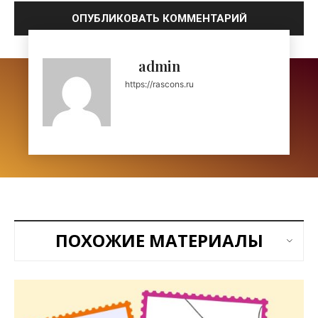
admin
https://rascons.ru
ПОХОЖИЕ МАТЕРИАЛЫ