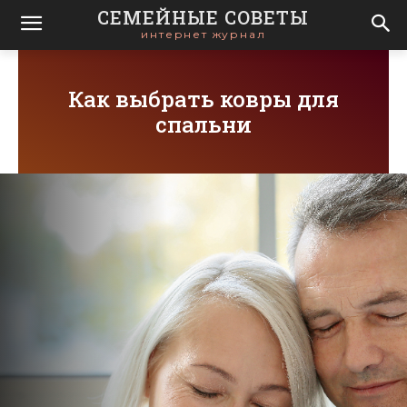
СЕМЕЙНЫЕ СОВЕТЫ
интернет журнал
Как выбрать ковры для
спальни