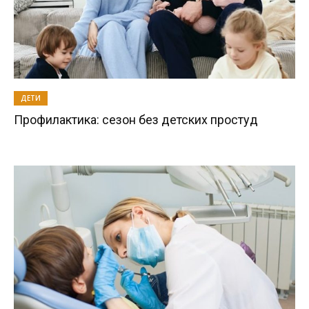
ДЕТИ
Профилактика: сезон без детских простуд