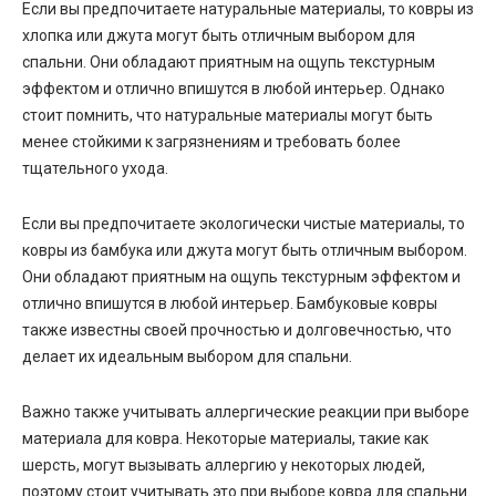
Если вы предпочитаете натуральные материалы, то ковры из
хлопка или джута могут быть отличным выбором для
спальни. Они обладают приятным на ощупь текстурным
эффектом и отлично впишутся в любой интерьер. Однако
стоит помнить, что натуральные материалы могут быть
менее стойкими к загрязнениям и требовать более
тщательного ухода.
Если вы предпочитаете экологически чистые материалы, то
ковры из бамбука или джута могут быть отличным выбором.
Они обладают приятным на ощупь текстурным эффектом и
отлично впишутся в любой интерьер. Бамбуковые ковры
также известны своей прочностью и долговечностью, что
делает их идеальным выбором для спальни.
Важно также учитывать аллергические реакции при выборе
материала для ковра. Некоторые материалы, такие как
шерсть, могут вызывать аллергию у некоторых людей,
поэтому стоит учитывать это при выборе ковра для спальни.