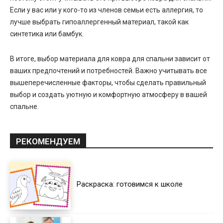
Если у вас или у кого-то из членов семьи есть аллергия, то
лучше выбрать гипоаллергенный материал, такой как
синтетика или бамбук.
В итоге, выбор материала для ковра для спальни зависит от
ваших предпочтений и потребностей. Важно учитывать все
вышеперечисленные факторы, чтобы сделать правильный
выбор и создать уютную и комфортную атмосферу в вашей
спальне.
РЕКОМЕНДУЕМ
Раскраска: готовимся к школе