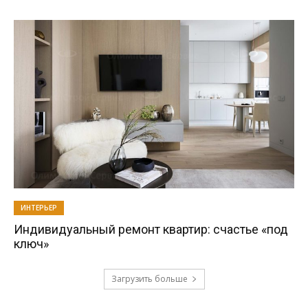
ИНТЕРЬЕР
Индивидуальный ремонт квартир: счастье «под
ключ»
Загрузить больше