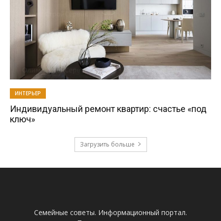
ИНТЕРЬЕР
Индивидуальный ремонт квартир: счастье «под
ключ»
Загрузить больше
Семейные советы. Информационный портал.