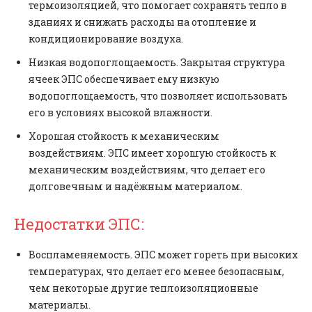
термоизоляцией, что помогает сохранять тепло в
зданиях и снижать расходы на отопление и
кондиционирование воздуха.
Низкая водопоглощаемость. Закрытая структура
ячеек ЭПС обеспечивает ему низкую
водопоглощаемость, что позволяет использовать
его в условиях высокой влажности.
Хорошая стойкость к механическим
воздействиям. ЭПС имеет хорошую стойкость к
механическим воздействиям, что делает его
долговечным и надёжным материалом.
Недостатки ЭПС:
Воспламеняемость. ЭПС может гореть при высоких
температурах, что делает его менее безопасным,
чем некоторые другие теплоизоляционные
материалы.