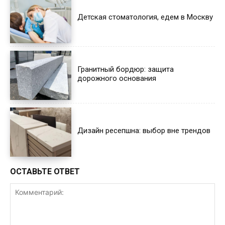
Детская стоматология, едем в Москву
Гранитный бордюр: защита
дорожного основания
Дизайн ресепшна: выбор вне трендов
ОСТАВЬТЕ ОТВЕТ