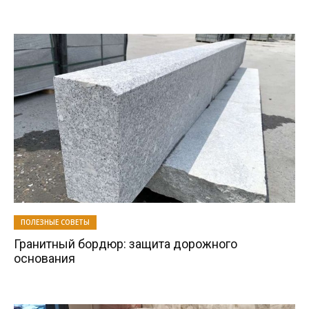
ПОЛЕЗНЫЕ СОВЕТЫ
Гранитный бордюр: защита дорожного
основания