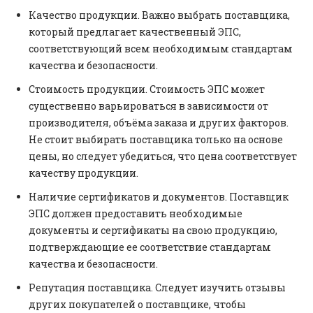
Качество продукции. Важно выбрать поставщика,
который предлагает качественный ЭПС,
соответствующий всем необходимым стандартам
качества и безопасности.
Стоимость продукции. Стоимость ЭПС может
существенно варьироваться в зависимости от
производителя, объёма заказа и других факторов.
Не стоит выбирать поставщика только на основе
цены, но следует убедиться, что цена соответствует
качеству продукции.
Наличие сертификатов и документов. Поставщик
ЭПС должен предоставить необходимые
документы и сертификаты на свою продукцию,
подтверждающие ее соответствие стандартам
качества и безопасности.
Репутация поставщика. Следует изучить отзывы
других покупателей о поставщике, чтобы