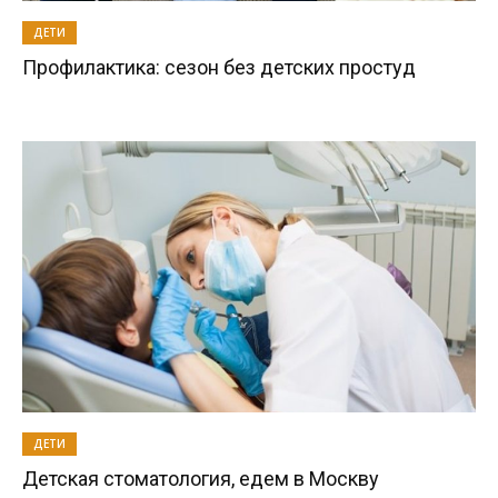
ДЕТИ
Профилактика: сезон без детских простуд
ДЕТИ
Детская стоматология, едем в Москву