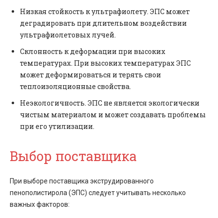
Низкая стойкость к ультрафиолету. ЭПС может
деградировать при длительном воздействии
ультрафиолетовых лучей.
Склонность к деформации при высоких
температурах. При высоких температурах ЭПС
может деформироваться и терять свои
теплоизоляционные свойства.
Неэкологичность. ЭПС не является экологически
чистым материалом и может создавать проблемы
при его утилизации.
Выбор поставщика
При выборе поставщика экструдированного
пенополистирола (ЭПС) следует учитывать несколько
важных факторов: