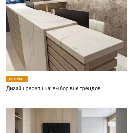
ИНТЕРЬЕР
Дизайн ресепшна: выбор вне трендов