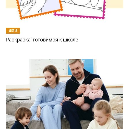
ДЕТИ
Раскраска: готовимся к школе