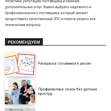
логистики, репутацию поставщика и наличие
дополнительных услуг. Важно выбрать надёжного и
профессионального поставщика, который сможет
предоставить качественный ЭПС и помочь решить все
технические вопросы.
РЕКОМЕНДУЕМ
Раскраска: готовимся к школе
Профилактика: сезон без детских
простуд