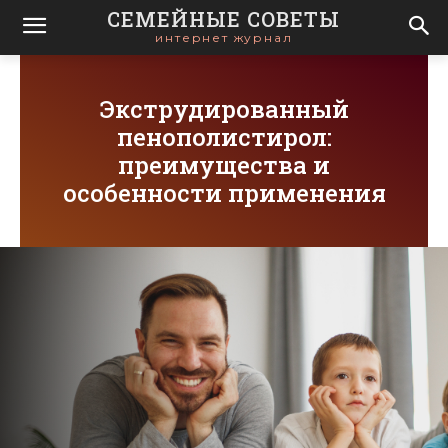
СЕМЕЙНЫЕ СОВЕТЫ
интернет журнал
Экструдированный
пенополистирол:
преимущества и
особенности применения