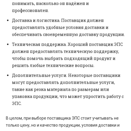
понимать, насколько он надёжен и
профессионален.
Доставка и логистика. Поставщик должен
предоставлять удобные условия доставки и
обеспечивать своевременную доставку продукции.
Техническая поддержка. Хороший поставщик ЭПС
должен предоставлять техническую поддержку,
чтобы помочь выбрать подходящий продукт и
решить любые технические вопросы.
Дополнительные услуги. Некоторые поставщики
могут предоставлять дополнительные услуги,
такие как резка материала по размерам или
упаковка продукции, что может упростить работу с
ЭПС.
В целом, при выборе поставщика ЭПС стоит учитывать не
только цену, но и качество продукции, условия доставки и