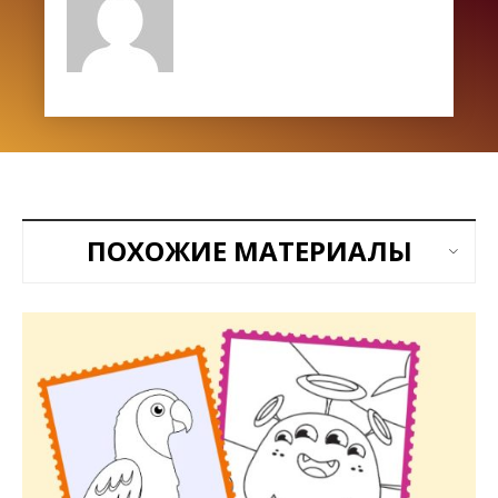
ПОХОЖИЕ МАТЕРИАЛЫ