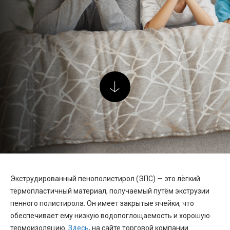
Экструдированный пенополистирол (ЭПС) — это лёгкий
термопластичный материал, получаемый путём экструзии
пенного полистирола. Он имеет закрытые ячейки, что
обеспечивает ему низкую водопоглощаемость и хорошую
термоизоляцию.
Здесь
, на сайте торговой компании