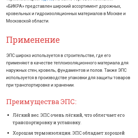
«БИКРА» представлен широкий ассортимент дорожных,
кровельных и гидроизоляционных материалов в Москве и
Московской области.
Применение
ЭПС широко используется в строительстве, где его
применяют в качестве теплоизоляционного материала для
наружных стен, кровель, фундаментов и полов. Также ЭПС
используется в производстве упаковки для защиты товаров
при транспортировке и хранении.
Преимущества ЭПС:
Лёгкий вес. ЭПС очень лёгкий, что облегчает его
транспортировку и установку.
Хорошая термоизоляция. ЭПС обладает хорошей