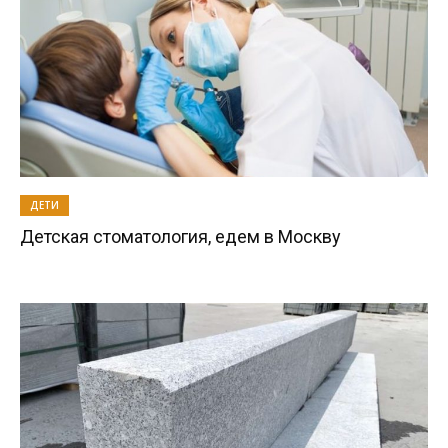
ДЕТИ
Детская стоматология, едем в Москву