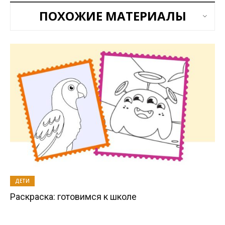
ПОХОЖИЕ МАТЕРИАЛЫ
ДЕТИ
Раскраска: готовимся к школе