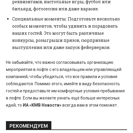
реквизитами, настольные игры, футбол или
бильярд, фотосессия или даже караоке.
Специальные моменты: Подготовьте несколько
особых моментов, чтобы удивить и порадовать
ваших гостей. Это могут быть различные
конкурсы, розыгрыши призов, сюрпризные
выступления или даже запуск фейерверков.
Не забывайте, что важно согласовывать организацию
мероприятия в лофте с его владельцем или управляющей
компанией, чтобы убедиться, что все правила и условия
соблюдаются. Помимо этого, имейте в виду безопасность
гостей и предоставьте им комфортные условия пребывания
в лофте. Если вы желаете узнать ещё больше интересных
идей, то
ИА «КМВ Новости»
всегда вам в этом поможет.
РЕКОМЕНДУЕМ