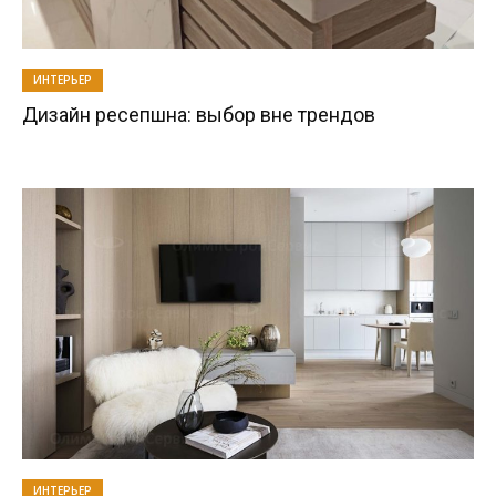
ИНТЕРЬЕР
Дизайн ресепшна: выбор вне трендов
ИНТЕРЬЕР