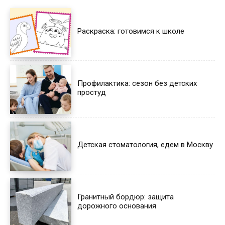
Раскраска: готовимся к школе
Профилактика: сезон без детских
простуд
Детская стоматология, едем в Москву
Гранитный бордюр: защита
дорожного основания