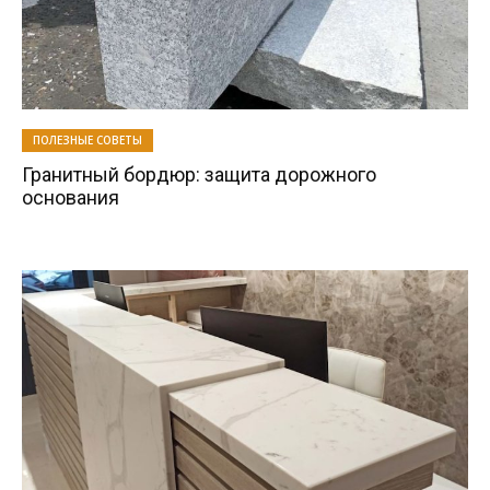
ПОЛЕЗНЫЕ СОВЕТЫ
Гранитный бордюр: защита дорожного
основания