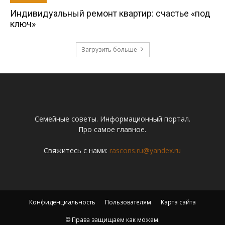
Индивидуальный ремонт квартир: счастье «под
ключ»
Загрузить больше
Семейные советы. Информационный портал.
Про самое главное.
Свяжитесь с нами:
rascons.ru@yandex.ru
Конфиденциальность
Пользователям
Карта сайта
© Права защищаем как можем.