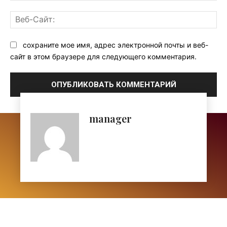
Ве
Са
сохраните мое имя, адрес электронной почты и веб-
сайт в этом браузере для следующего комментария.
manager