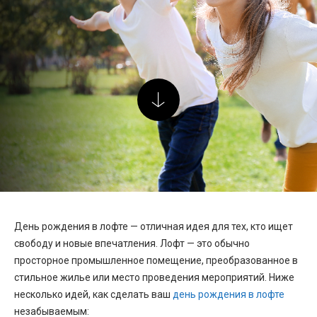
День рождения в лофте — отличная идея для тех, кто ищет
свободу и новые впечатления. Лофт — это обычно
просторное промышленное помещение, преобразованное в
стильное жилье или место проведения мероприятий. Ниже
несколько идей, как сделать ваш
день рождения в лофте
незабываемым: