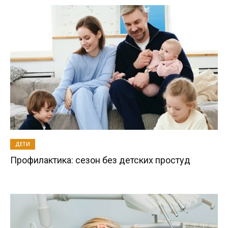
ДЕТИ
Профилактика: сезон без детских простуд