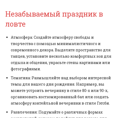
Незабываемый праздник в
ловте
Атмосфера: Создайте атмосферу свободы и
творчества с помощью минималистичного и
современного декора. Выделите пространство для
танцев, установите несколько комфортных зон для
отдыха и общения, украсьте стены картинами или
фотографиями.
Тематика: Размышляйте над выбором интересной
темы для вашего дня рождения. Например, вы
можете устроить вечеринку в стиле 80-х или 90-х,
организовать костюмированный бал или создать
атмосферу коктейльной вечеринки в стиле Гэтсби.
Развлечения: Подумайте о различных формах