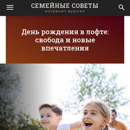
СЕМЕЙНЫЕ СОВЕТЫ
интернет журнал
День рождения в лофте:
свобода и новые
впечатления