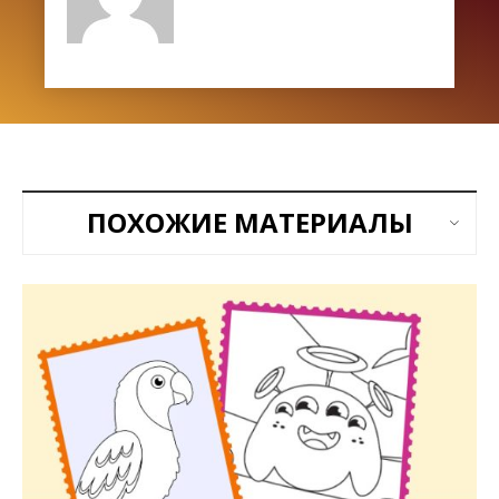
ПОХОЖИЕ МАТЕРИАЛЫ