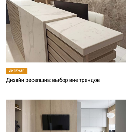
ИНТЕРЬЕР
Дизайн ресепшна: выбор вне трендов