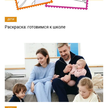
ДЕТИ
Раскраска: готовимся к школе