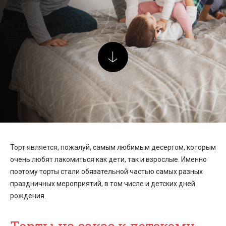
Торт является, пожалуй, самым любимым десертом, которым
очень любят лакомиться как дети, так и взрослые. Именно
поэтому торты стали обязательной частью самых разных
праздничных мероприятий, в том числе и детских дней
рождения.