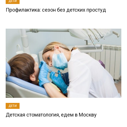
ДЕТИ
Профилактика: сезон без детских простуд
ДЕТИ
Детская стоматология, едем в Москву