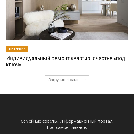
ИНТЕРЬЕР
Индивидуальный ремонт квартир: счастье «под
ключ»
Загрузить больше
Семейные советы. Информационный портал.
Про самое главное.