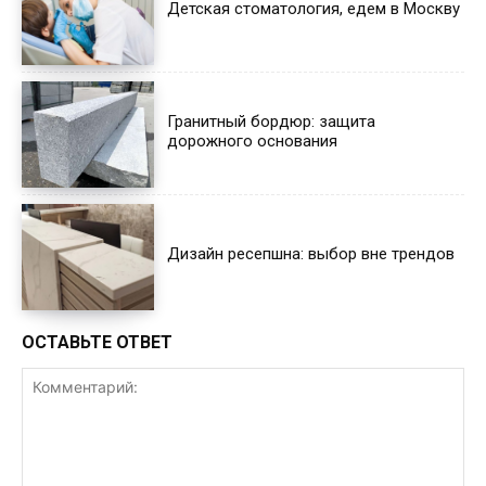
Детская стоматология, едем в Москву
Гранитный бордюр: защита
дорожного основания
Дизайн ресепшна: выбор вне трендов
ОСТАВЬТЕ ОТВЕТ