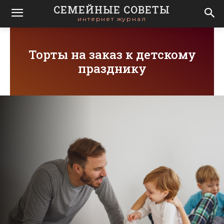
СЕМЕЙНЫЕ СОВЕТЫ
интернет журнал
Торты на заказ к детскому
празднику