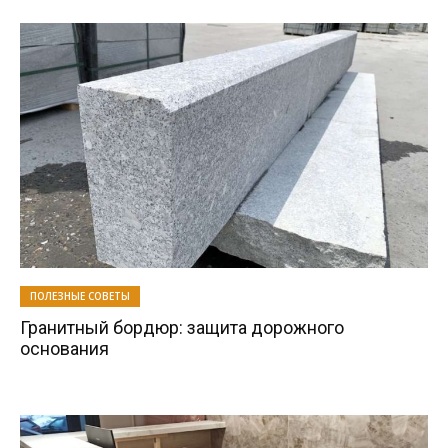
ПОЛЕЗНЫЕ СОВЕТЫ
Гранитный бордюр: защита дорожного
основания