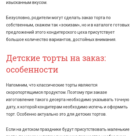
изысканным вкусом.
Безусловно, родители могут сделать заказ торта по
собственным, скажем так «эскизам», но и в каталоге готовых
предложений этого кондитерского цеха присутствует
большое количество вариантов, достойных внимания.
Детские торты на заказ:
особенности
Напомним, что классические торты являются
скоропортящимся продуктом. Поэтому при заказе
изготовление такого десерта необходимо указывать точную
дату, к которой кондитерам необходимо испечь и оформить
торт. Особенно актуально это для детских тортов.
Если на детском празднике будут присутствовать маленькие