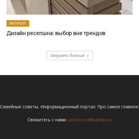
ИНТЕРЬЕР
Дизайн ресепшна: выбор вне трендов
Загрузить больше
Семейные советы. Информационный портал. Про самое главное
Свяжитесь с нами:
rascons.ru@yandex.ru