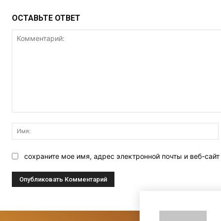
ОСТАВЬТЕ ОТВЕТ
Комментарий:
сохраните мое имя, адрес электронной почты и веб-сай