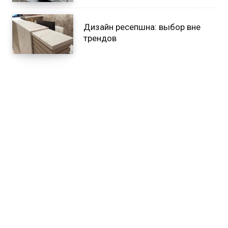
Дизайн ресепшна: выбор вне
трендов