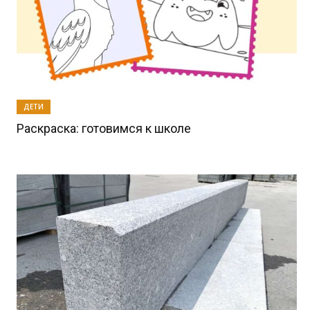
ДЕТИ
Раскраска: готовимся к школе