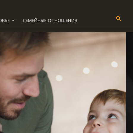
ОВЬЕ
СЕМЕЙНЫЕ ОТНОШЕНИЯ