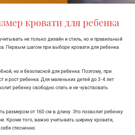
змер кровати для ребенка
читывать не только дизайн и стиль, но и правильный
ка. Первым шагом при выборе кровати для ребенка
бной, но и безопасной для ребенка. Поэтому, при
 и рост ребенка. Для маленьких детей до 3-4 лет
волит ребенку свободно спать и не чувствовать
ть размером от 160 см в длину. Это позволит ребенку
не. Кроме того, важно учитывать ширину кровати,
себя стесненно.