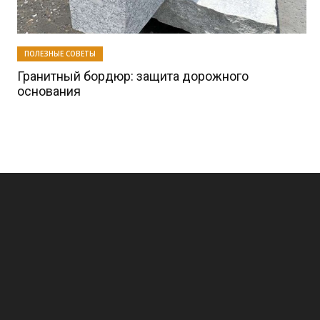
ПОЛЕЗНЫЕ СОВЕТЫ
Гранитный бордюр: защита дорожного
основания