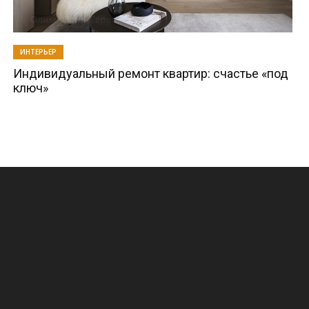
ИНТЕРЬЕР
Индивидуальный ремонт квартир: счастье «под
ключ»
.