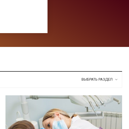
ВЫБРАТЬ РАЗДЕЛ