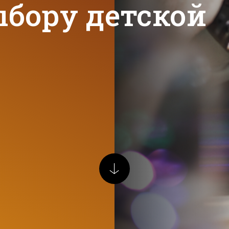
ыбору детской