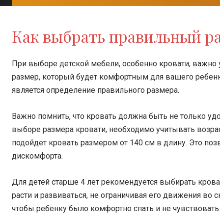
Как выбрать правильный ра
При выборе детской мебели, особенно кровати, важно у
размер, который будет комфортным для вашего ребен
является определение правильного размера.
Важно помнить, что кровать должна быть не только удо
выборе размера кровати, необходимо учитывать возраст
подойдет кровать размером от 140 см в длину. Это поз
дискомфорта.
Для детей старше 4 лет рекомендуется выбирать крова
расти и развиваться, не ограничивая его движения во с
чтобы ребенку было комфортно спать и не чувствовать 