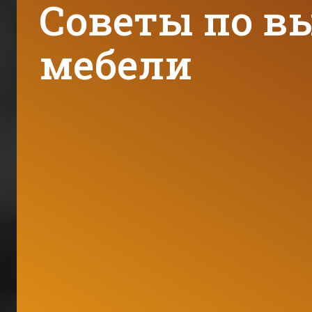
Советы по в
мебели