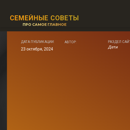
СЕМЕЙНЫЕ СОВЕТЫ
ПРО САМОЕ ГЛАВНОЕ
ДАТА ПУБЛИКАЦИИ:
РАЗДЕЛ САЙ
АВТОР:
Дети
23 октября, 2024