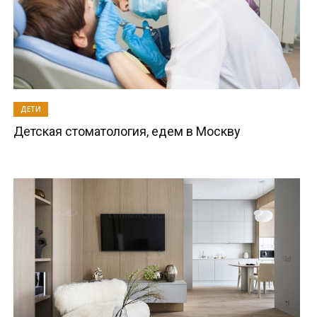
ДЕТИ
Детская стоматология, едем в Москву