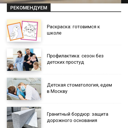
РЕКОМЕНДУЕМ
Раскраска: готовимся к
школе
Профилактика: сезон без
детских простуд
Детская стоматология, едем
в Москву
Гранитный бордюр: защита
дорожного основания