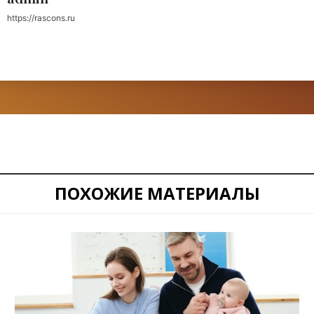
https://rascons.ru
ПОХОЖИЕ МАТЕРИАЛЫ