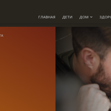
ГЛАВНАЯ
ДЕТИ
ДОМ
ЗДОР
ТА: