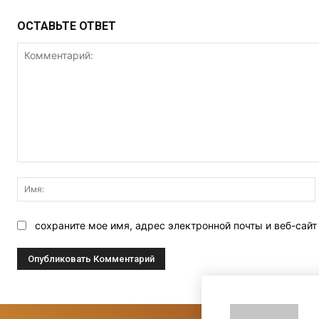
ОСТАВЬТЕ ОТВЕТ
Комментарий:
сохраните мое имя, адрес электронной почты и веб-сай