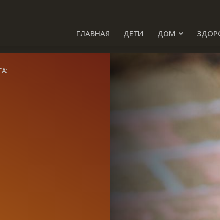
ГЛАВНАЯ
ДЕТИ
ДОМ
ЗДОР
ТА: