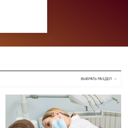
ВЫБРАТЬ РАЗДЕЛ