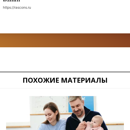
https://rascons.ru
ПОХОЖИЕ МАТЕРИАЛЫ