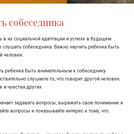
ть собеседника
 в их социальной адаптации и успехе в будущем.
 слушать собеседника. Важно научить ребенка быть
й человек.
ть ребенка быть внимательным к собеседнику.
ствительно слушаете то, что говорит другой человек.
 и чувства других.
значает задавать вопросы, выражать свое понимание и
йте вопросы и показывайте интерес к тому, что