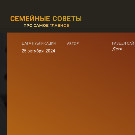
СЕМЕЙНЫЕ СОВЕТЫ
ПРО САМОЕ ГЛАВНОЕ
ДАТА ПУБЛИКАЦИИ:
РАЗДЕЛ САЙ
АВТОР:
Дети
25 октября, 2024