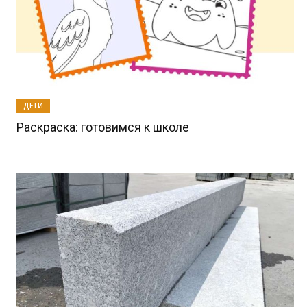
ДЕТИ
Раскраска: готовимся к школе