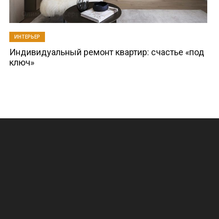
ИНТЕРЬЕР
Индивидуальный ремонт квартир: счастье «под
ключ»
.