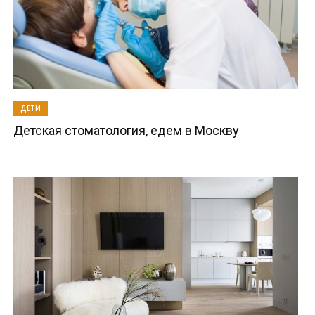
ДЕТИ
Детская стоматология, едем в Москву