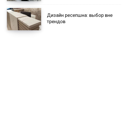
Дизайн ресепшна: выбор вне
трендов