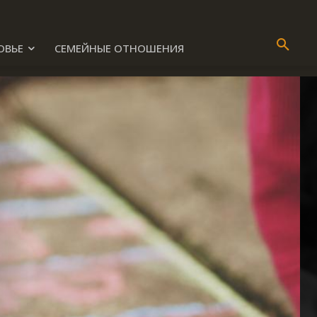
ОВЬЕ
СЕМЕЙНЫЕ ОТНОШЕНИЯ