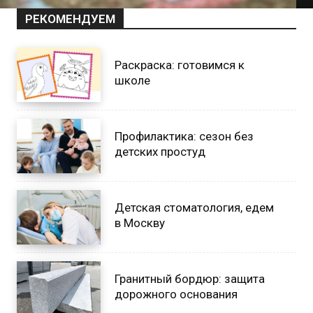
РЕКОМЕНДУЕМ
Раскраска: готовимся к
школе
Профилактика: сезон без
детских простуд
Детская стоматология, едем
в Москву
Гранитный бордюр: защита
дорожного основания