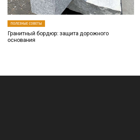
ПОЛЕЗНЫЕ СОВЕТЫ
Гранитный бордюр: защита дорожного
основания