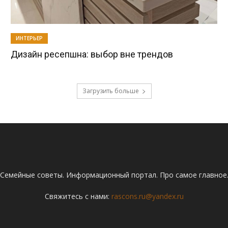
ИНТЕРЬЕР
Дизайн ресепшна: выбор вне трендов
Загрузить больше
Семейные советы. Информационный портал. Про самое главное
Свяжитесь с нами:
rascons.ru@yandex.ru