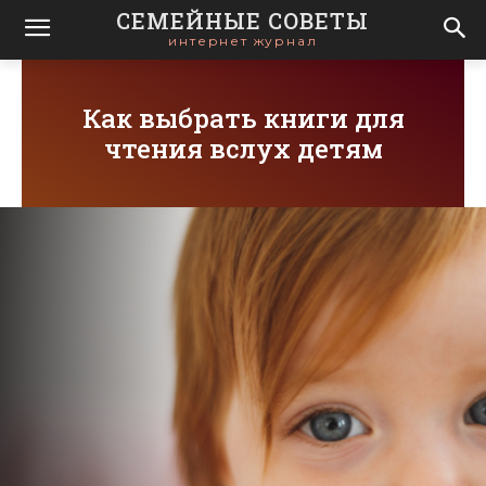
СЕМЕЙНЫЕ СОВЕТЫ
интернет журнал
Как выбрать книги для
чтения вслух детям