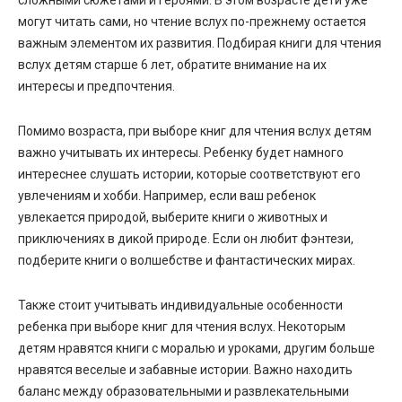
могут читать сами, но чтение вслух по-прежнему остается
важным элементом их развития. Подбирая книги для чтения
вслух детям старше 6 лет, обратите внимание на их
интересы и предпочтения.
Помимо возраста, при выборе книг для чтения вслух детям
важно учитывать их интересы. Ребенку будет намного
интереснее слушать истории, которые соответствуют его
увлечениям и хобби. Например, если ваш ребенок
увлекается природой, выберите книги о животных и
приключениях в дикой природе. Если он любит фэнтези,
подберите книги о волшебстве и фантастических мирах.
Также стоит учитывать индивидуальные особенности
ребенка при выборе книг для чтения вслух. Некоторым
детям нравятся книги с моралью и уроками, другим больше
нравятся веселые и забавные истории. Важно находить
баланс между образовательными и развлекательными