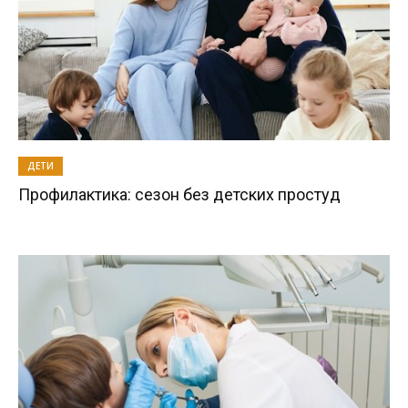
ДЕТИ
Профилактика: сезон без детских простуд