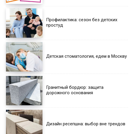
Профилактика: сезон без детских
простуд
Детская стоматология, едем в Москву
Гранитный бордюр: защита
дорожного основания
Дизайн ресепшна: выбор вне трендов