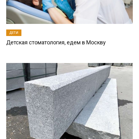
ДЕТИ
Детская стоматология, едем в Москву