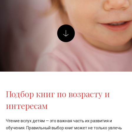
Подбор книг по возрасту и
интересам
Чтение вслух детям — это важная часть их развития и
обучения. Правильный выбор книг может не только увлечь