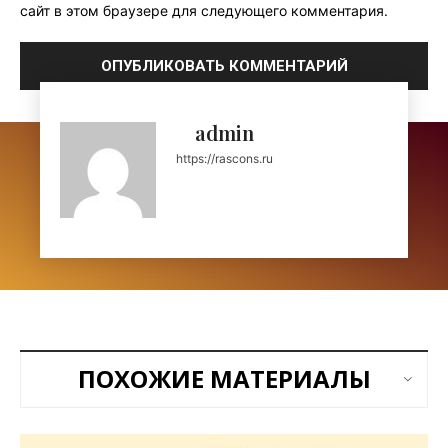
сайт в этом браузере для следующего комментария.
admin
https://rascons.ru
ПОХОЖИЕ МАТЕРИАЛЫ