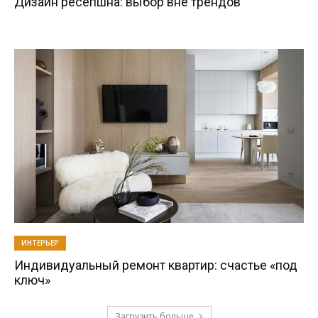
Дизайн ресепшна: выбор вне трендов
ИНТЕРЬЕР
Индивидуальный ремонт квартир: счастье «под
ключ»
Загрузить больше