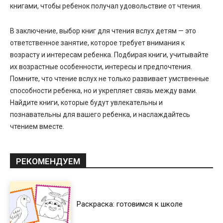
книгами, чтобы ребенок получал удовольствие от чтения.
В заключение, выбор книг для чтения вслух детям — это
ответственное занятие, которое требует внимания к
возрасту и интересам ребенка. Подбирая книги, учитывайте
их возрастные особенности, интересы и предпочтения.
Помните, что чтение вслух не только развивает умственные
способности ребенка, но и укрепляет связь между вами.
Найдите книги, которые будут увлекательны и
познавательны для вашего ребенка, и наслаждайтесь
чтением вместе.
РЕКОМЕНДУЕМ
Раскраска: готовимся к школе