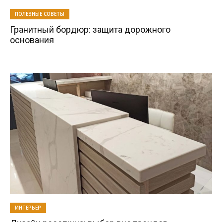
ПОЛЕЗНЫЕ СОВЕТЫ
Гранитный бордюр: защита дорожного
основания
ИНТЕРЬЕР