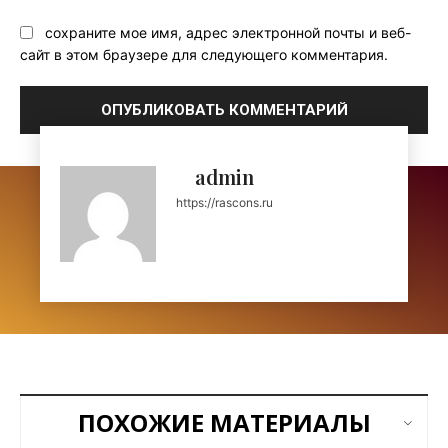
сохраните мое имя, адрес электронной почты и веб-
сайт в этом браузере для следующего комментария.
admin
https://rascons.ru
ПОХОЖИЕ МАТЕРИАЛЫ