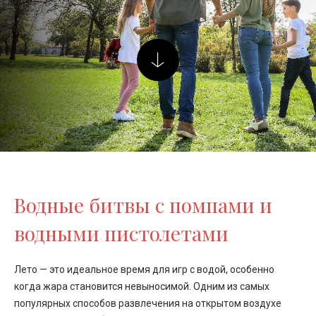
Водные битвы с помпами и
водными пистолетами
Лето — это идеальное время для игр с водой, особенно
когда жара становится невыносимой. Одним из самых
популярных способов развлечения на открытом воздухе