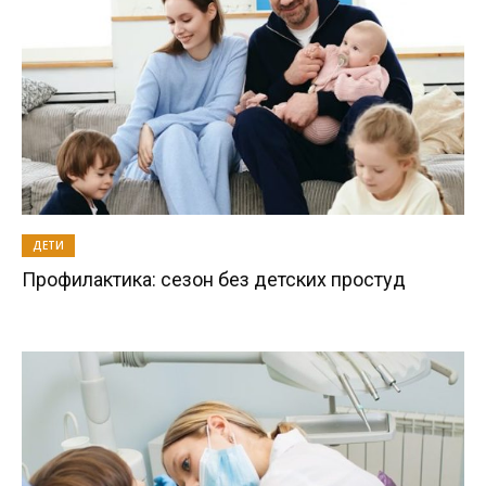
ДЕТИ
Профилактика: сезон без детских простуд