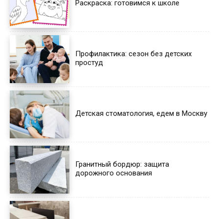
Раскраска: готовимся к школе
Профилактика: сезон без детских
простуд
Детская стоматология, едем в Москву
Гранитный бордюр: защита
дорожного основания