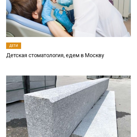
ДЕТИ
Детская стоматология, едем в Москву