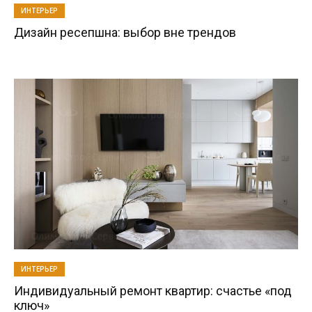
ИНТЕРЬЕР
Дизайн ресепшна: выбор вне трендов
ИНТЕРЬЕР
Индивидуальный ремонт квартир: счастье «под
ключ»