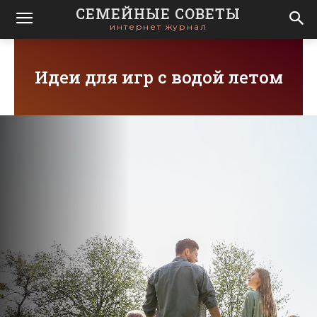
СЕМЕЙНЫЕ СОВЕТЫ
интернет журнал
Идеи для игр с водой летом