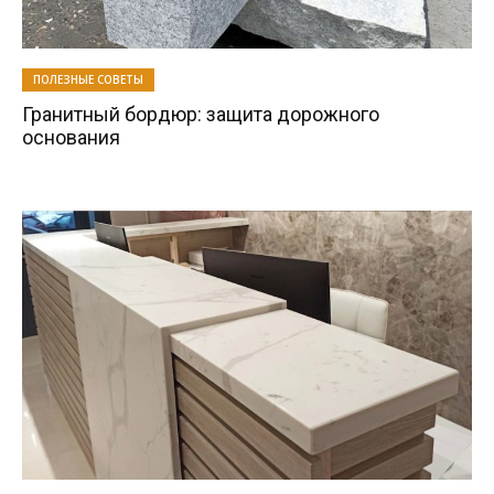
ПОЛЕЗНЫЕ СОВЕТЫ
Гранитный бордюр: защита дорожного
основания