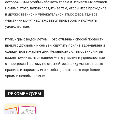
осторожными, чтобы избежать травм и несчастных случаев.
Помимо этого, важно следить за тем, чтобы игра проходила
в дружественной и увлекательной атмосфере, где все
участники могут наслаждаться процессом и получать
удовольствие.
Итак, игры с водой летом — это отличный способ провести
время с друзьями и семьей, ощутить прилив адреналина и
охладиться в жаркие дни. Независимо от выбранной игры,
важно помнить, что главное — это участие и удовольствие
от процесса. Поэтому не стесняйтесь придумывать новые
правила и варианты игр, чтобы сделать лето еще более
ярким и незабываемым.
РЕКОМЕНДУЕМ