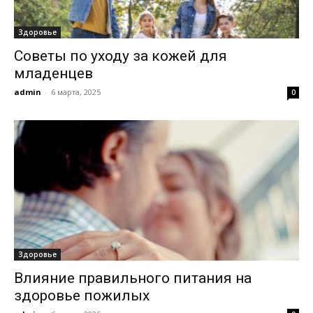
Здоровье
Советы по уходу за кожей для
младенцев
admin
-
6 марта, 2025
0
Здоровье
Влияние правильного питания на
здоровье пожилых