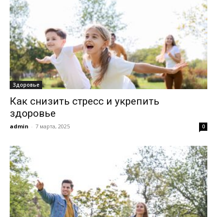
Здоровье
Как снизить стресс и укрепить
здоровье
admin
-
7 марта, 2025
0