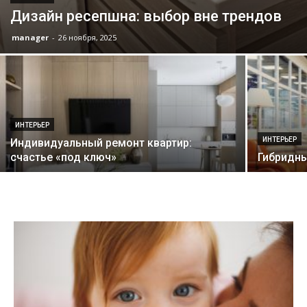
Дизайн ресепшна: выбор вне трендов
manager
-
26 ноября, 2025
ИНТЕРЬЕР
ИНТЕРЬЕР
Индивидуальный ремонт квартир:
счастье «под ключ»
Гибридны