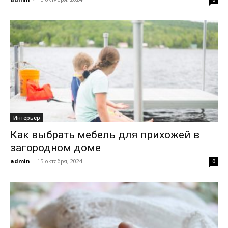
Интерьер
Как выбрать мебель для прихожей в
загородном доме
admin
-
15 октября, 2024
0