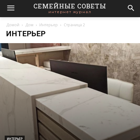
СЕМЕЙНЫЕ СОВЕТЫ
интернет журнал
Домой
Дом
Интерьер
Страница 2
ИНТЕРЬЕР
ИНТЕРЬЕР