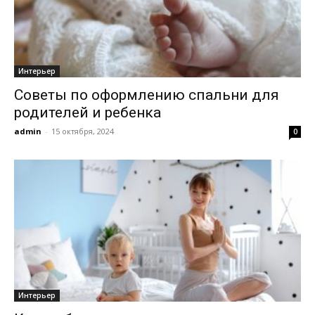
Интерьер
Советы по оформлению спальни для
родителей и ребенка
admin
-
15 октября, 2024
0
Интерьер