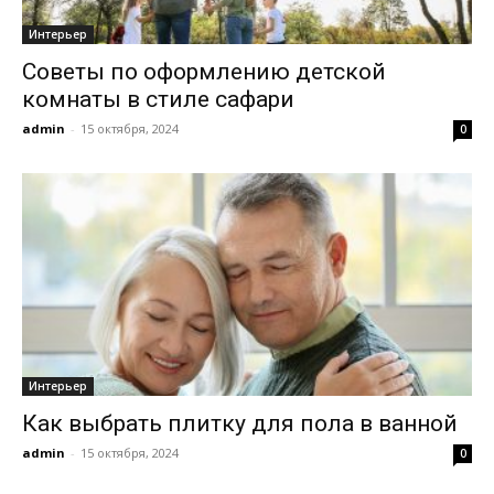
Интерьер
Советы по оформлению детской
комнаты в стиле сафари
admin
-
15 октября, 2024
0
Интерьер
Как выбрать плитку для пола в ванной
admin
-
15 октября, 2024
0