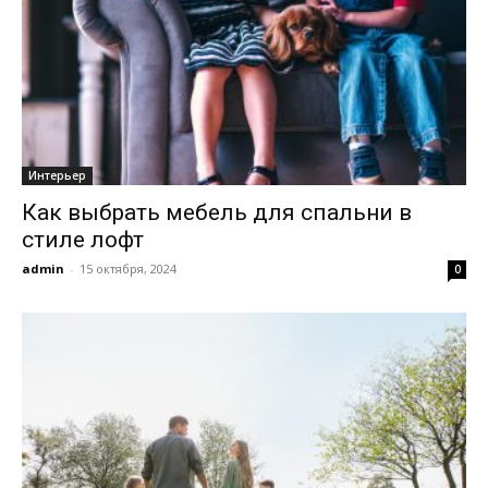
Интерьер
Как выбрать мебель для спальни в
стиле лофт
admin
-
15 октября, 2024
0